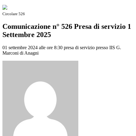
Circolare 526
Comunicazione n° 526 Presa di servizio 1
Settembre 2025
01 settembre 2024 alle ore 8:30 presa di servizio presso IIS G.
Marconi di Anagni