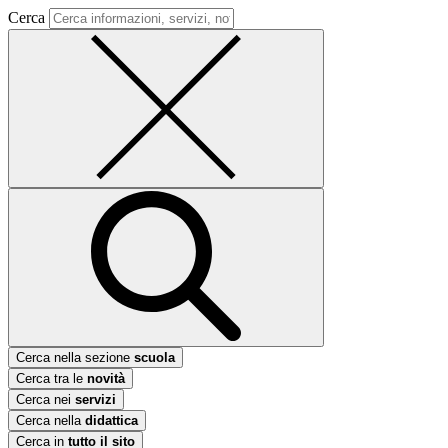
Cerca
Cerca nella sezione
scuola
Cerca tra le
novità
Cerca nei
servizi
Cerca nella
didattica
Cerca in
tutto il sito