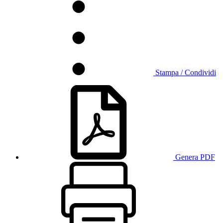
Stampa / Condividi
Genera PDF