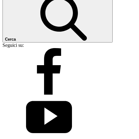
Cerca
Seguici su: