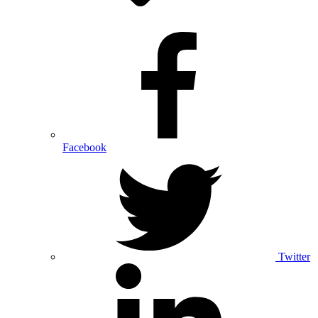
Facebook
Twitter