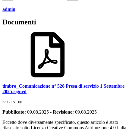
admin
Documenti
timbro_Comunicazione n° 526 Presa di servizio 1 Settembre
2025-signed
pdf - 151 kb
Pubblicato:
09.08.2025
-
Revisione:
09.08.2025
Eccetto dove diversamente specificato, questo articolo è stato
rilasciato sotto Licenza Creative Commons Attribuzione 4.0 Italia.