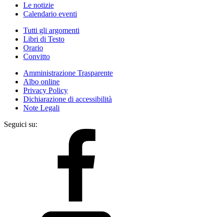
Le notizie
Calendario eventi
Tutti gli argomenti
Libri di Testo
Orario
Convitto
Amministrazione Trasparente
Albo online
Privacy Policy
Dichiarazione di accessibilità
Note Legali
Seguici su: