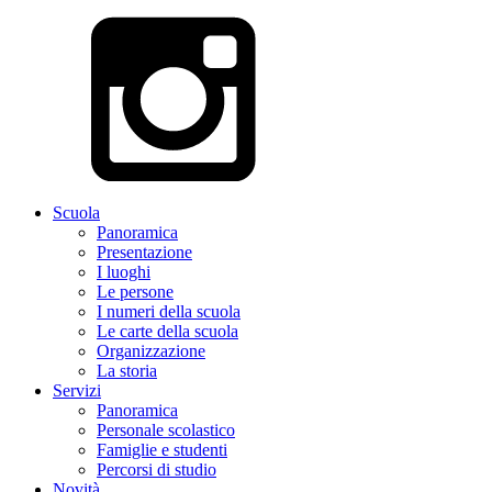
Scuola
Panoramica
Presentazione
I luoghi
Le persone
I numeri della scuola
Le carte della scuola
Organizzazione
La storia
Servizi
Panoramica
Personale scolastico
Famiglie e studenti
Percorsi di studio
Novità