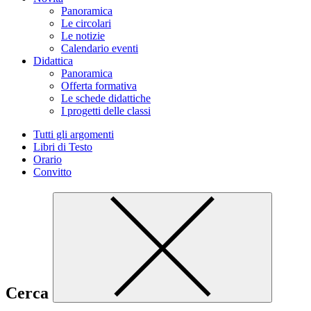
Panoramica
Le circolari
Le notizie
Calendario eventi
Didattica
Panoramica
Offerta formativa
Le schede didattiche
I progetti delle classi
Tutti gli argomenti
Libri di Testo
Orario
Convitto
Cerca