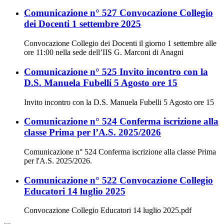
Comunicazione n° 527 Convocazione Collegio
dei Docenti 1 settembre 2025
Convocazione Collegio dei Docenti il giorno 1 settembre alle
ore 11:00 nella sede dell’IIS G. Marconi di Anagni
Comunicazione n° 525 Invito incontro con la
D.S. Manuela Fubelli 5 Agosto ore 15
Invito incontro con la D.S. Manuela Fubelli 5 Agosto ore 15
Comunicazione n° 524 Conferma iscrizione alla
classe Prima per l’A.S. 2025/2026
Comunicazione n° 524 Conferma iscrizione alla classe Prima
per l'A.S. 2025/2026.
Comunicazione n° 522 Convocazione Collegio
Educatori 14 luglio 2025
Convocazione Collegio Educatori 14 luglio 2025.pdf