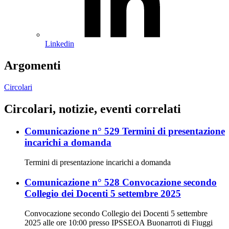
Linkedin
Argomenti
Circolari
Circolari, notizie, eventi correlati
Comunicazione n° 529 Termini di presentazione
incarichi a domanda
Termini di presentazione incarichi a domanda
Comunicazione n° 528 Convocazione secondo
Collegio dei Docenti 5 settembre 2025
Convocazione secondo Collegio dei Docenti 5 settembre
2025 alle ore 10:00 presso IPSSEOA Buonarroti di Fiuggi