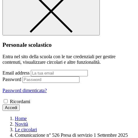
Personale scolastico
Entra nel sito della scuola con le tue credenziali per gestire
contenuti, visualizzare circolari e altre funzionalità.
Email address
Password
Password dimenticata?
Ricordami
Accedi
Home
Novità
Le circolari
Comunicazione n° 526 Presa di servizio 1 Settembre 2025