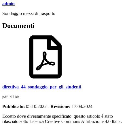
admin
Sondaggio mezzi di trasporto
Documenti
direttiva_44_sondaggio_per_gli_studenti
pdf - 97 kb
Pubblicato:
05.10.2022
-
Revisione:
17.04.2024
Eccetto dove diversamente specificato, questo articolo è stato
rilasciato sotto Licenza Creative Commons Attribuzione 4.0 Italia.