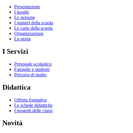
Presentazione
I luoghi
Le persone
I numeri della scuola
Le carte della scuola
Organizzazione
La storia
I Servizi
Personale scolastico
Famiglie e studenti
Percorsi di studio
Didattica
Offerta formativa
Le schede didattiche
I progetti delle classi
Novità