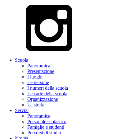
Scuola
Panoramica
Presentazione
I luoghi
Le persone
I numeri della scuola
Le carte della scuola
Organizzazione
La storia
Servizi
Panoramica
Personale scolastico
Famiglie e studenti
Percorsi di studio
Novità