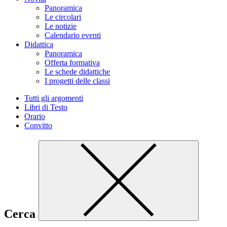
Panoramica
Le circolari
Le notizie
Calendario eventi
Didattica
Panoramica
Offerta formativa
Le schede didattiche
I progetti delle classi
Tutti gli argomenti
Libri di Testo
Orario
Convitto
Cerca