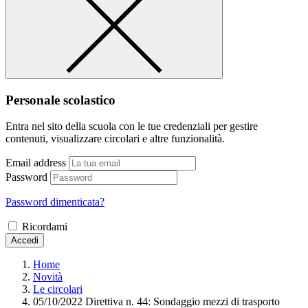
Personale scolastico
Entra nel sito della scuola con le tue credenziali per gestire
contenuti, visualizzare circolari e altre funzionalità.
Email address
Password
Password dimenticata?
Ricordami
Accedi
Home
Novità
Le circolari
05/10/2022 Direttiva n. 44: Sondaggio mezzi di trasporto