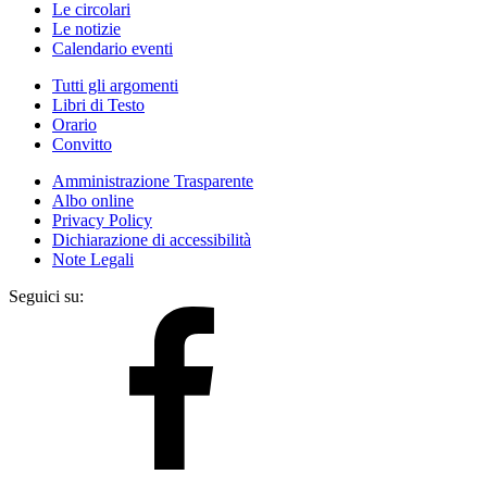
Le circolari
Le notizie
Calendario eventi
Tutti gli argomenti
Libri di Testo
Orario
Convitto
Amministrazione Trasparente
Albo online
Privacy Policy
Dichiarazione di accessibilità
Note Legali
Seguici su: