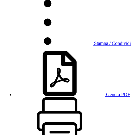
Stampa / Condividi
Genera PDF