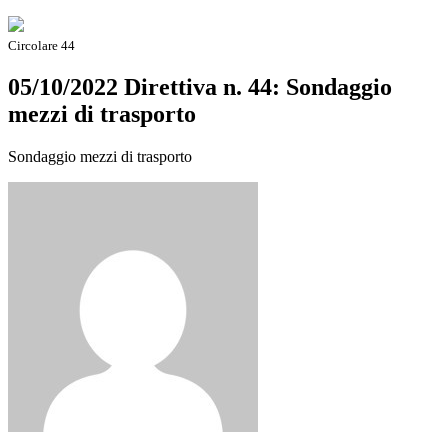
Circolare 44
05/10/2022 Direttiva n. 44: Sondaggio
mezzi di trasporto
Sondaggio mezzi di trasporto