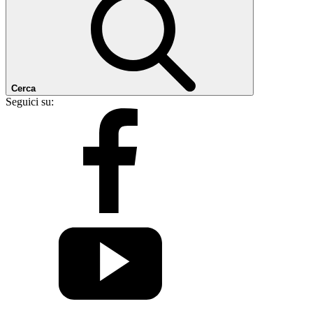
Cerca
Seguici su: