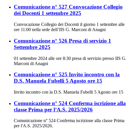
Comunicazione n° 527 Convocazione Collegio
dei Docenti 1 settembre 2025
Convocazione Collegio dei Docenti il giorno 1 settembre alle
ore 11:00 nella sede dell’IIS G. Marconi di Anagni
Comunicazione n° 526 Presa di servizio 1
Settembre 2025
01 settembre 2024 alle ore 8:30 presa di servizio presso IIS G.
Marconi di Anagni
Comunicazione n° 525 Invito incontro con la
D.S. Manuela Fubelli 5 Agosto ore 15
Invito incontro con la D.S. Manuela Fubelli 5 Agosto ore 15
Comunicazione n° 524 Conferma iscrizione alla
classe Prima per l’A.S. 2025/2026
Comunicazione n° 524 Conferma iscrizione alla classe Prima
per l'A.S. 2025/2026.