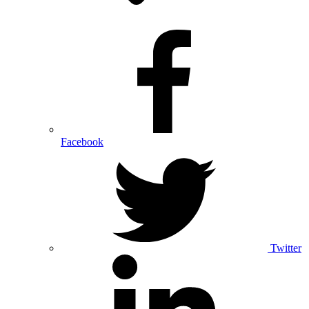
Facebook
Twitter