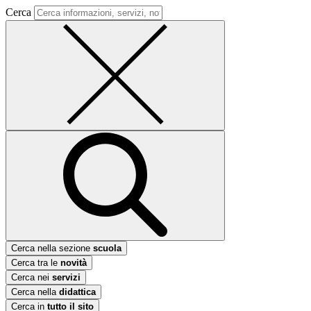
Cerca
Cerca nella sezione
scuola
Cerca tra le
novità
Cerca nei
servizi
Cerca nella
didattica
Cerca in
tutto il sito