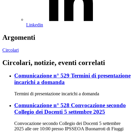
Linkedin
Argomenti
Circolari
Circolari, notizie, eventi correlati
Comunicazione n° 529 Termini di presentazione
incarichi a domanda
Termini di presentazione incarichi a domanda
Comunicazione n° 528 Convocazione secondo
Collegio dei Docenti 5 settembre 2025
Convocazione secondo Collegio dei Docenti 5 settembre
2025 alle ore 10:00 presso IPSSEOA Buonarroti di Fiuggi