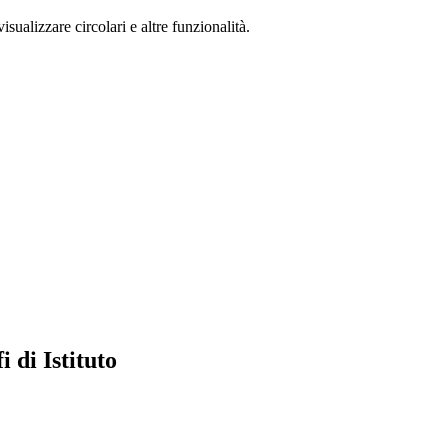
isualizzare circolari e altre funzionalità.
 di Istituto