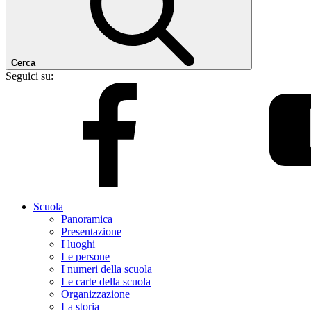
Cerca
Seguici su:
Scuola
Panoramica
Presentazione
I luoghi
Le persone
I numeri della scuola
Le carte della scuola
Organizzazione
La storia