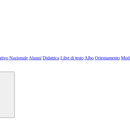
tivo Nazionale
Alunni
Didattica
Libri di testo
Albo
Orientamento
Modu