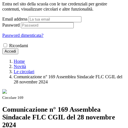
Entra nel sito della scuola con le tue credenziali per gestire
contenuti, visualizzare circolari e altre funzionalità.
Email address
Password
Password dimenticata?
Ricordami
Accedi
Home
Novità
Le circolari
Comunicazione n° 169 Assemblea Sindacale FLC CGIL del
28 novembre 2024
Circolare 169
Comunicazione n° 169 Assemblea
Sindacale FLC CGIL del 28 novembre
2024