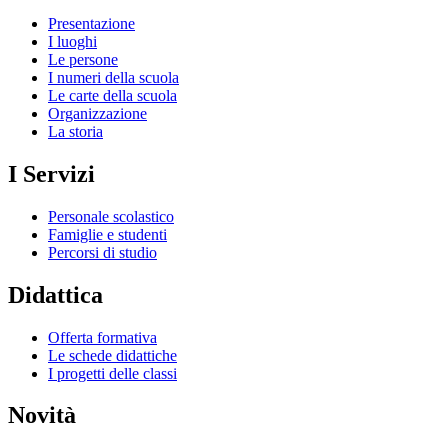
Presentazione
I luoghi
Le persone
I numeri della scuola
Le carte della scuola
Organizzazione
La storia
I Servizi
Personale scolastico
Famiglie e studenti
Percorsi di studio
Didattica
Offerta formativa
Le schede didattiche
I progetti delle classi
Novità