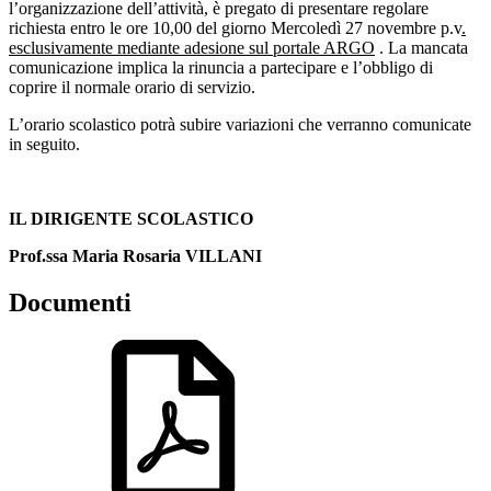
l’organizzazione dell’attività, è pregato di presentare regolare
richiesta entro le ore 10,00 del giorno Mercoledì 27 novembre p.v
.
esclusivamente mediante adesione sul portale ARGO
. La mancata
comunicazione implica la rinuncia a partecipare e l’obbligo di
coprire il normale orario di servizio.
L’orario scolastico potrà subire variazioni che verranno comunicate
in seguito.
IL DIRIGENTE SCOLASTICO
Prof.ssa Maria Rosaria VILLANI
Documenti