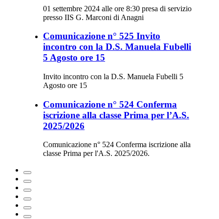
01 settembre 2024 alle ore 8:30 presa di servizio
presso IIS G. Marconi di Anagni
Comunicazione n° 525 Invito
incontro con la D.S. Manuela Fubelli
5 Agosto ore 15
Invito incontro con la D.S. Manuela Fubelli 5
Agosto ore 15
Comunicazione n° 524 Conferma
iscrizione alla classe Prima per l’A.S.
2025/2026
Comunicazione n° 524 Conferma iscrizione alla
classe Prima per l'A.S. 2025/2026.