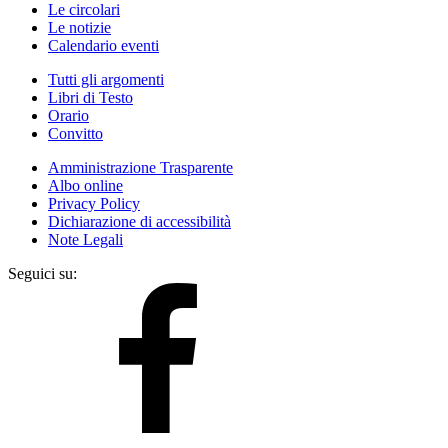
Le circolari
Le notizie
Calendario eventi
Tutti gli argomenti
Libri di Testo
Orario
Convitto
Amministrazione Trasparente
Albo online
Privacy Policy
Dichiarazione di accessibilità
Note Legali
Seguici su: