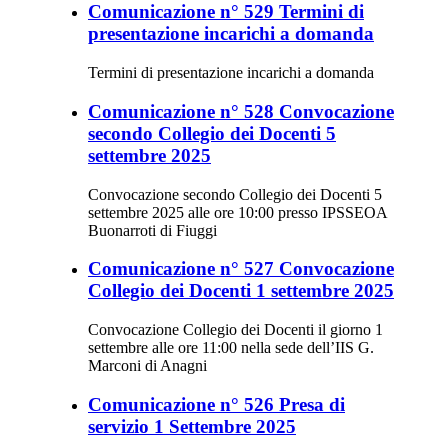
Comunicazione n° 529 Termini di
presentazione incarichi a domanda
Termini di presentazione incarichi a domanda
Comunicazione n° 528 Convocazione
secondo Collegio dei Docenti 5
settembre 2025
Convocazione secondo Collegio dei Docenti 5
settembre 2025 alle ore 10:00 presso IPSSEOA
Buonarroti di Fiuggi
Comunicazione n° 527 Convocazione
Collegio dei Docenti 1 settembre 2025
Convocazione Collegio dei Docenti il giorno 1
settembre alle ore 11:00 nella sede dell’IIS G.
Marconi di Anagni
Comunicazione n° 526 Presa di
servizio 1 Settembre 2025