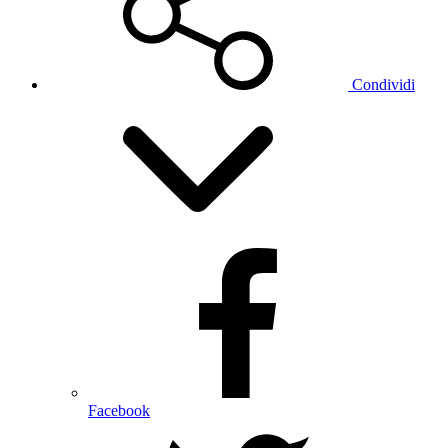
Condividi
Facebook