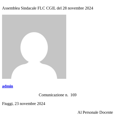
Assemblea Sindacale FLC CGIL del 28 novembre 2024
admin
Comunicazione n. 169
Fiuggi, 23 novembre 2024
Al Personale Docente