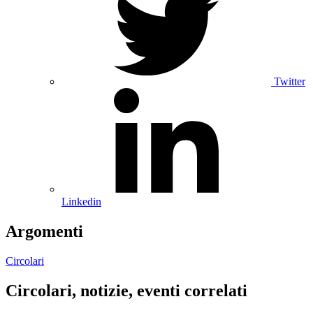
Twitter
Linkedin
Argomenti
Circolari
Circolari, notizie, eventi correlati