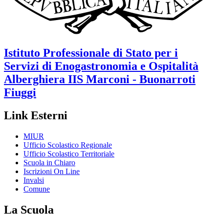
Istituto Professionale di Stato per i
Servizi di Enogastronomia e Ospitalità
Alberghiera
IIS Marconi - Buonarroti
Fiuggi
Link Esterni
MIUR
Ufficio Scolastico Regionale
Ufficio Scolastico Territoriale
Scuola in Chiaro
Iscrizioni On Line
Invalsi
Comune
La Scuola