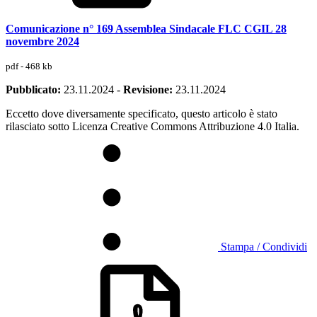
Comunicazione n° 169 Assemblea Sindacale FLC CGIL 28
novembre 2024
pdf - 468 kb
Pubblicato:
23.11.2024
-
Revisione:
23.11.2024
Eccetto dove diversamente specificato, questo articolo è stato
rilasciato sotto Licenza Creative Commons Attribuzione 4.0 Italia.
Stampa / Condividi