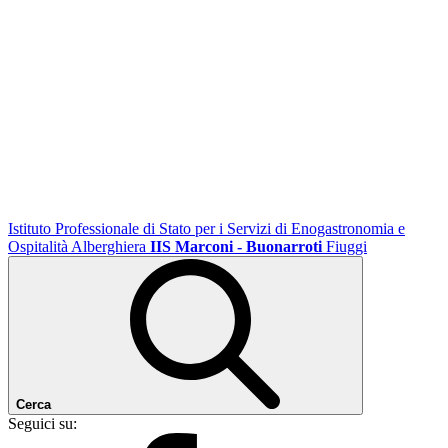
Istituto Professionale di Stato per i Servizi di Enogastronomia e
Ospitalità Alberghiera
IIS Marconi - Buonarroti
Fiuggi
Cerca
Seguici su: