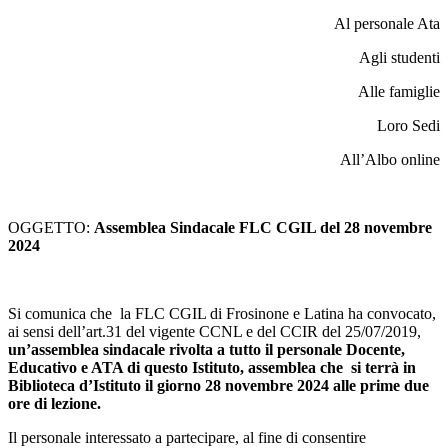
Al personale Ata
Agli studenti
Alle famiglie
Loro Sedi
All’Albo online
OGGETTO:
Assemblea Sindacale FLC CGIL del 28 novembre
2024
Si comunica che la FLC CGIL di Frosinone e Latina ha convocato,
ai sensi dell’art.31 del vigente CCNL e del CCIR del 25/07/2019,
un’assemblea sindacale rivolta a tutto il personale Docente,
Educativo e ATA di questo Istituto, assemblea che
si terrà in
Biblioteca d’Istituto il giorno 28 novembre 2024 alle prime due
ore di lezione.
Il personale interessato a partecipare, al fine di consentire