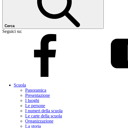
Cerca
Seguici su:
Scuola
Panoramica
Presentazione
I luoghi
Le persone
I numeri della scuola
Le carte della scuola
Organizzazione
La storia