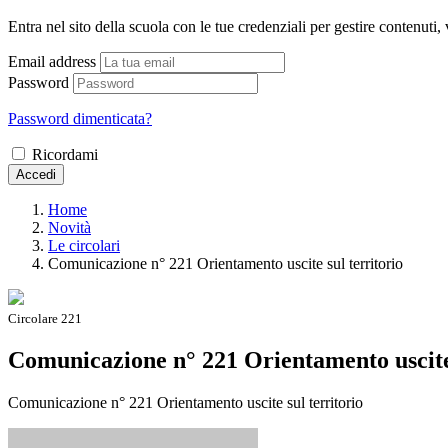
Entra nel sito della scuola con le tue credenziali per gestire contenuti, v
Email address
Password
Password dimenticata?
Ricordami
Accedi
Home
Novità
Le circolari
Comunicazione n° 221 Orientamento uscite sul territorio
Circolare 221
Comunicazione n° 221 Orientamento uscite 
Comunicazione n° 221 Orientamento uscite sul territorio