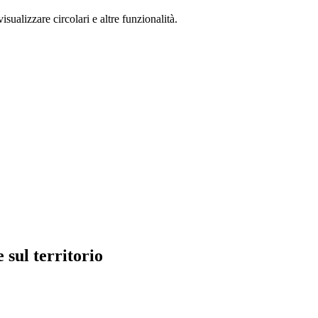
isualizzare circolari e altre funzionalità.
sul territorio