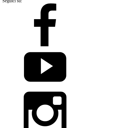
Seguici su: