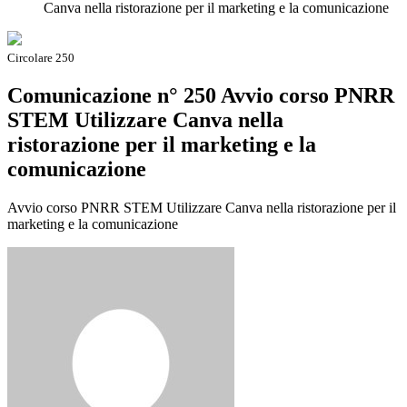
Canva nella ristorazione per il marketing e la comunicazione
Circolare 250
Comunicazione n° 250 Avvio corso PNRR
STEM Utilizzare Canva nella
ristorazione per il marketing e la
comunicazione
Avvio corso PNRR STEM Utilizzare Canva nella ristorazione per il
marketing e la comunicazione