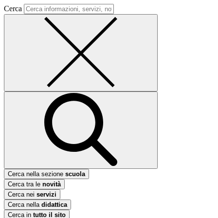
Cerca
Cerca nella sezione
scuola
Cerca tra le
novità
Cerca nei
servizi
Cerca nella
didattica
Cerca in
tutto il sito