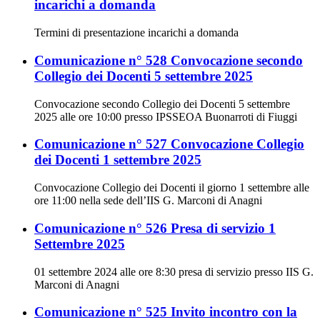
incarichi a domanda
Termini di presentazione incarichi a domanda
Comunicazione n° 528 Convocazione secondo
Collegio dei Docenti 5 settembre 2025
Convocazione secondo Collegio dei Docenti 5 settembre
2025 alle ore 10:00 presso IPSSEOA Buonarroti di Fiuggi
Comunicazione n° 527 Convocazione Collegio
dei Docenti 1 settembre 2025
Convocazione Collegio dei Docenti il giorno 1 settembre alle
ore 11:00 nella sede dell’IIS G. Marconi di Anagni
Comunicazione n° 526 Presa di servizio 1
Settembre 2025
01 settembre 2024 alle ore 8:30 presa di servizio presso IIS G.
Marconi di Anagni
Comunicazione n° 525 Invito incontro con la