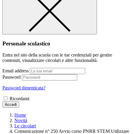
Personale scolastico
Entra nel sito della scuola con le tue credenziali per gestire
contenuti, visualizzare circolari e altre funzionalità.
Email address
Password
Password dimenticata?
Ricordami
Accedi
Home
Novità
Le circolari
Comunicazione n° 250 Avvio corso PNRR STEM Utilizzare