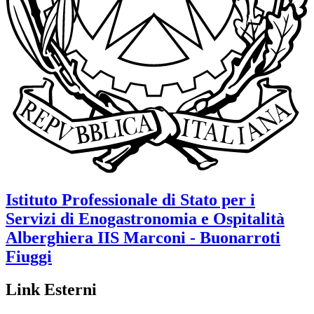
Istituto Professionale di Stato per i
Servizi di Enogastronomia e Ospitalità
Alberghiera
IIS Marconi - Buonarroti
Fiuggi
Link Esterni