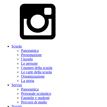
Scuola
Panoramica
Presentazione
I luoghi
Le persone
I numeri della scuola
Le carte della scuola
Organizzazione
La storia
Servizi
Panoramica
Personale scolastico
Famiglie e studenti
Percorsi di studio
Novità