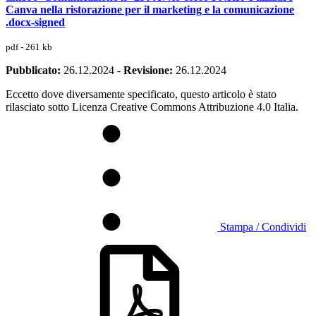
Canva nella ristorazione per il marketing e la comunicazione
.docx-signed
pdf - 261 kb
Pubblicato:
26.12.2024
-
Revisione:
26.12.2024
Eccetto dove diversamente specificato, questo articolo è stato
rilasciato sotto Licenza Creative Commons Attribuzione 4.0 Italia.
Stampa / Condividi