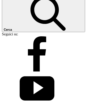
Cerca
Seguici su: