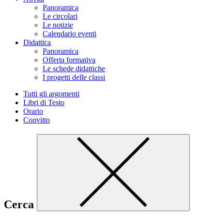
Panoramica
Le circolari
Le notizie
Calendario eventi
Didattica
Panoramica
Offerta formativa
Le schede didattiche
I progetti delle classi
Tutti gli argomenti
Libri di Testo
Orario
Convitto
Cerca