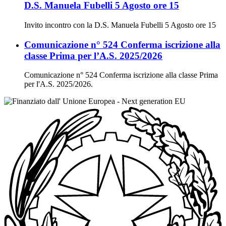
D.S. Manuela Fubelli 5 Agosto ore 15
Invito incontro con la D.S. Manuela Fubelli 5 Agosto ore 15
Comunicazione n° 524 Conferma iscrizione alla
classe Prima per l’A.S. 2025/2026
Comunicazione n° 524 Conferma iscrizione alla classe Prima
per l'A.S. 2025/2026.