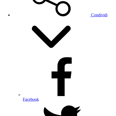
Condividi
Facebook