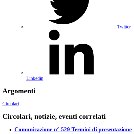
Twitter
Linkedin
Argomenti
Circolari
Circolari, notizie, eventi correlati
Comunicazione n° 529 Termini di presentazione