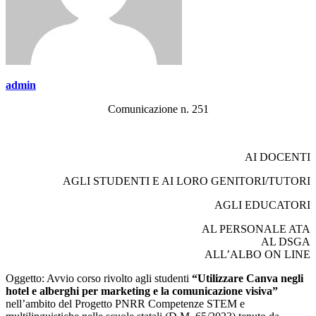
admin
Comunicazione n. 251
AI DOCENTI
AGLI STUDENTI E AI LORO GENITORI/TUTORI
AGLI EDUCATORI
AL PERSONALE ATA
AL DSGA
ALL’ALBO ON LINE
Oggetto: Avvio corso rivolto agli studenti
“Utilizzare Canva negli
hotel e alberghi per marketing e la comunicazione visiva”
nell’ambito del Progetto PNRR Competenze STEM e