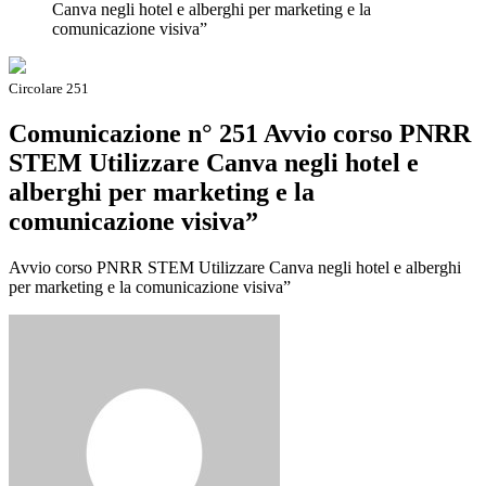
Canva negli hotel e alberghi per marketing e la
comunicazione visiva”
Circolare 251
Comunicazione n° 251 Avvio corso PNRR
STEM Utilizzare Canva negli hotel e
alberghi per marketing e la
comunicazione visiva”
Avvio corso PNRR STEM Utilizzare Canva negli hotel e alberghi
per marketing e la comunicazione visiva”