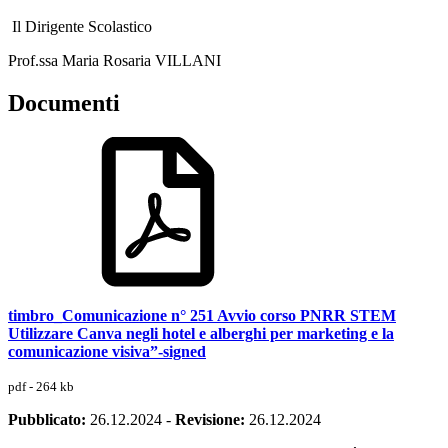
Il Dirigente Scolastico
Prof.ssa Maria Rosaria VILLANI
Documenti
timbro_Comunicazione n° 251 Avvio corso PNRR STEM
Utilizzare Canva negli hotel e alberghi per marketing e la
comunicazione visiva”-signed
pdf - 264 kb
Pubblicato:
26.12.2024
-
Revisione:
26.12.2024