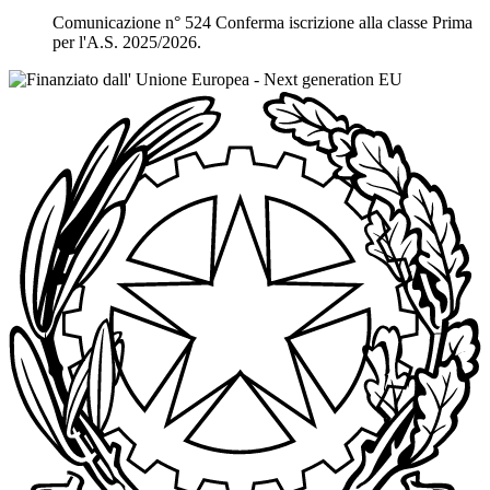
Comunicazione n° 524 Conferma iscrizione alla classe Prima
per l'A.S. 2025/2026.