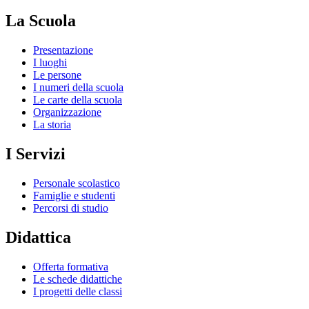
La Scuola
Presentazione
I luoghi
Le persone
I numeri della scuola
Le carte della scuola
Organizzazione
La storia
I Servizi
Personale scolastico
Famiglie e studenti
Percorsi di studio
Didattica
Offerta formativa
Le schede didattiche
I progetti delle classi