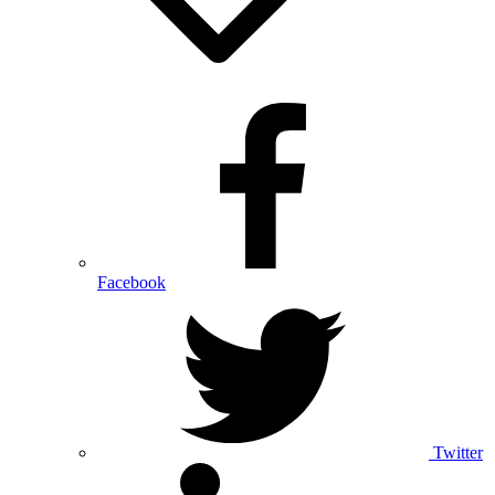
Facebook
Twitter