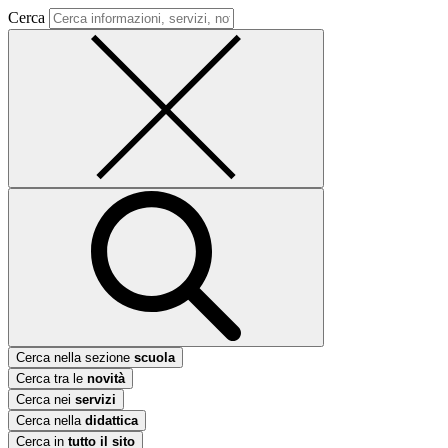
Cerca
Cerca nella sezione
scuola
Cerca tra le
novità
Cerca nei
servizi
Cerca nella
didattica
Cerca in
tutto il sito