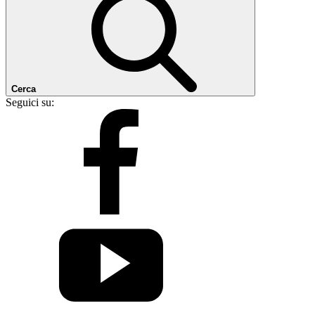
Cerca
Seguici su: