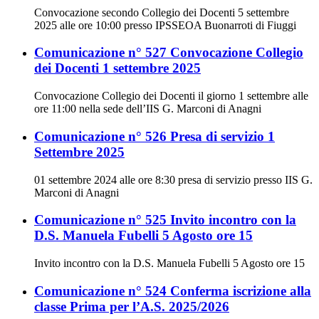
Convocazione secondo Collegio dei Docenti 5 settembre
2025 alle ore 10:00 presso IPSSEOA Buonarroti di Fiuggi
Comunicazione n° 527 Convocazione Collegio
dei Docenti 1 settembre 2025
Convocazione Collegio dei Docenti il giorno 1 settembre alle
ore 11:00 nella sede dell’IIS G. Marconi di Anagni
Comunicazione n° 526 Presa di servizio 1
Settembre 2025
01 settembre 2024 alle ore 8:30 presa di servizio presso IIS G.
Marconi di Anagni
Comunicazione n° 525 Invito incontro con la
D.S. Manuela Fubelli 5 Agosto ore 15
Invito incontro con la D.S. Manuela Fubelli 5 Agosto ore 15
Comunicazione n° 524 Conferma iscrizione alla
classe Prima per l’A.S. 2025/2026