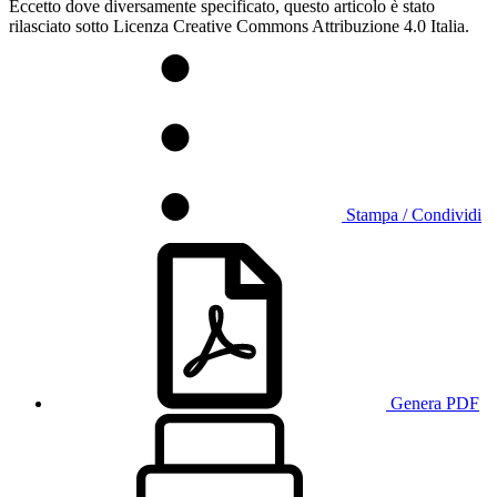
Eccetto dove diversamente specificato, questo articolo è stato
rilasciato sotto Licenza Creative Commons Attribuzione 4.0 Italia.
Stampa / Condividi
Genera PDF