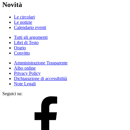
Novità
Le circolari
Le notizie
Calendario eventi
Tutti gli argomenti
Libri di Testo
Orario
Convitto
Amministrazione Trasparente
Albo online
Privacy Policy
Dichiarazione di accessibilità
Note Legali
Seguici su: