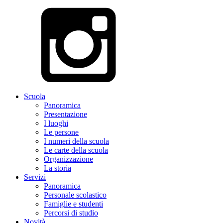
Scuola
Panoramica
Presentazione
I luoghi
Le persone
I numeri della scuola
Le carte della scuola
Organizzazione
La storia
Servizi
Panoramica
Personale scolastico
Famiglie e studenti
Percorsi di studio
Novità