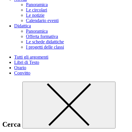
Panoramica
Le circolari
Le notizie
Calendario eventi
Didattica
Panoramica
Offerta formativa
Le schede didattiche
I progetti delle classi
Tutti gli argomenti
Libri di Testo
Orario
Convitto
Cerca