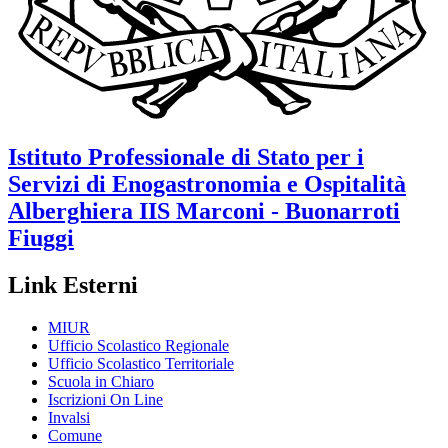
Istituto Professionale di Stato per i
Servizi di Enogastronomia e Ospitalità
Alberghiera
IIS Marconi - Buonarroti
Fiuggi
Link Esterni
MIUR
Ufficio Scolastico Regionale
Ufficio Scolastico Territoriale
Scuola in Chiaro
Iscrizioni On Line
Invalsi
Comune