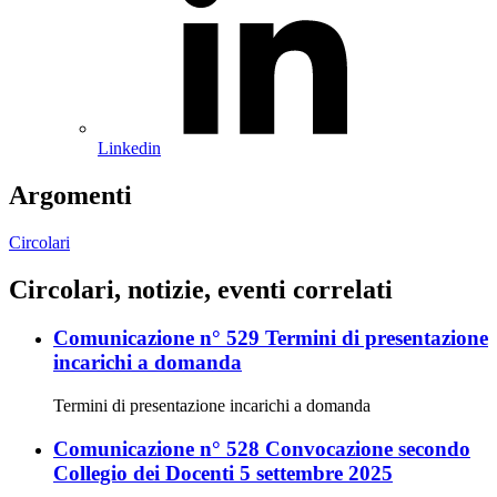
Linkedin
Argomenti
Circolari
Circolari, notizie, eventi correlati
Comunicazione n° 529 Termini di presentazione
incarichi a domanda
Termini di presentazione incarichi a domanda
Comunicazione n° 528 Convocazione secondo
Collegio dei Docenti 5 settembre 2025