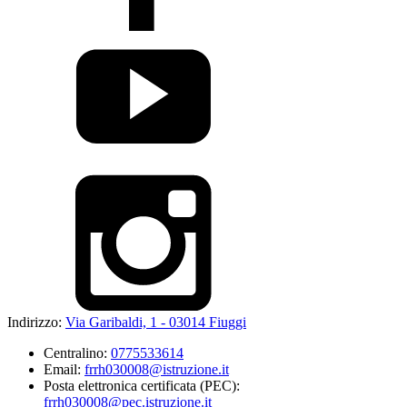
Indirizzo:
Via Garibaldi, 1 - 03014 Fiuggi
Centralino:
0775533614
Email:
frrh030008@istruzione.it
Posta elettronica certificata (PEC):
frrh030008@pec.istruzione.it