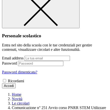
Personale scolastico
Entra nel sito della scuola con le tue credenziali per gestire
contenuti, visualizzare circolari e altre funzionalità.
Email address
Password
Password dimenticata?
Ricordami
Accedi
Home
Novità
Le circolari
Comunicazione n° 251 Avvio corso PNRR STEM Utilizzare