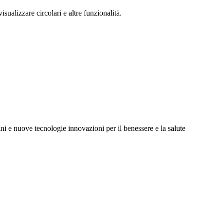
isualizzare circolari e altre funzionalità.
 nuove tecnologie innovazioni per il benessere e la salute