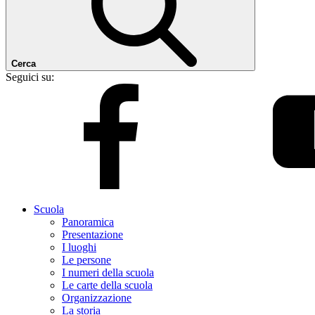
Cerca
Seguici su:
Scuola
Panoramica
Presentazione
I luoghi
Le persone
I numeri della scuola
Le carte della scuola
Organizzazione
La storia