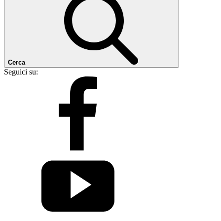
Cerca
Seguici su: