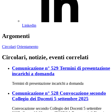
Linkedin
Argomenti
Circolari
Orientamento
Circolari, notizie, eventi correlati
Comunicazione n° 529 Termini di presentazione
incarichi a domanda
Termini di presentazione incarichi a domanda
Comunicazione n° 528 Convocazione secondo
Collegio dei Docenti 5 settembre 2025
Convocazione secondo Collegio dei Docenti 5 settembre