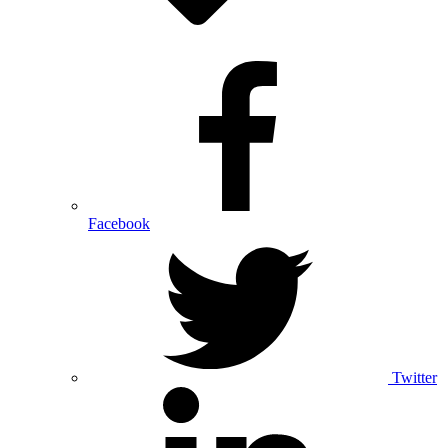
Facebook
Twitter