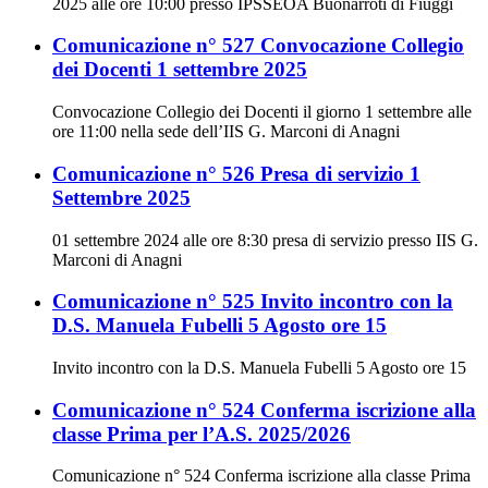
2025 alle ore 10:00 presso IPSSEOA Buonarroti di Fiuggi
Comunicazione n° 527 Convocazione Collegio
dei Docenti 1 settembre 2025
Convocazione Collegio dei Docenti il giorno 1 settembre alle
ore 11:00 nella sede dell’IIS G. Marconi di Anagni
Comunicazione n° 526 Presa di servizio 1
Settembre 2025
01 settembre 2024 alle ore 8:30 presa di servizio presso IIS G.
Marconi di Anagni
Comunicazione n° 525 Invito incontro con la
D.S. Manuela Fubelli 5 Agosto ore 15
Invito incontro con la D.S. Manuela Fubelli 5 Agosto ore 15
Comunicazione n° 524 Conferma iscrizione alla
classe Prima per l’A.S. 2025/2026
Comunicazione n° 524 Conferma iscrizione alla classe Prima