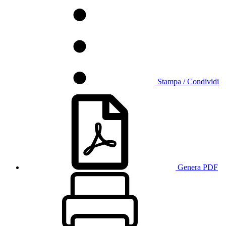
Stampa / Condividi
Genera PDF