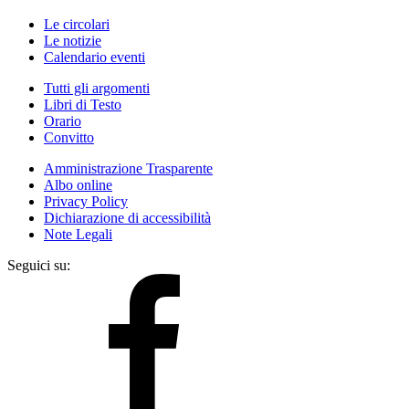
Le circolari
Le notizie
Calendario eventi
Tutti gli argomenti
Libri di Testo
Orario
Convitto
Amministrazione Trasparente
Albo online
Privacy Policy
Dichiarazione di accessibilità
Note Legali
Seguici su: