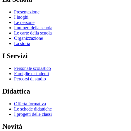
Presentazione
I luoghi
Le persone
I numeri della scuola
Le carte della scuola
Organizzazione
La storia
I Servizi
Personale scolastico
Famiglie e studenti
Percorsi di studio
Didattica
Offerta formativa
Le schede didattiche
I progetti delle classi
Novità