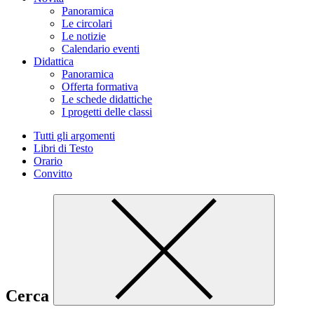
Panoramica
Le circolari
Le notizie
Calendario eventi
Didattica
Panoramica
Offerta formativa
Le schede didattiche
I progetti delle classi
Tutti gli argomenti
Libri di Testo
Orario
Convitto
Cerca