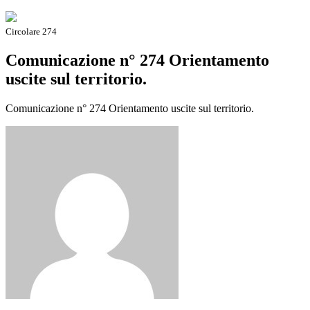
Circolare 274
Comunicazione n° 274 Orientamento
uscite sul territorio.
Comunicazione n° 274 Orientamento uscite sul territorio.