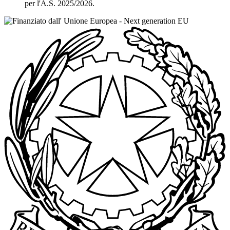
per l'A.S. 2025/2026.