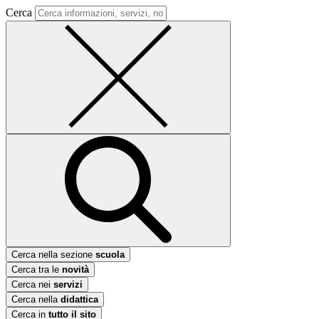
Cerca
Cerca nella sezione
scuola
Cerca tra le
novità
Cerca nei
servizi
Cerca nella
didattica
Cerca in
tutto il sito