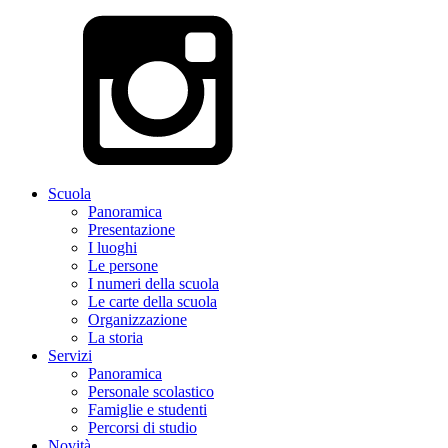
Scuola
Panoramica
Presentazione
I luoghi
Le persone
I numeri della scuola
Le carte della scuola
Organizzazione
La storia
Servizi
Panoramica
Personale scolastico
Famiglie e studenti
Percorsi di studio
Novità