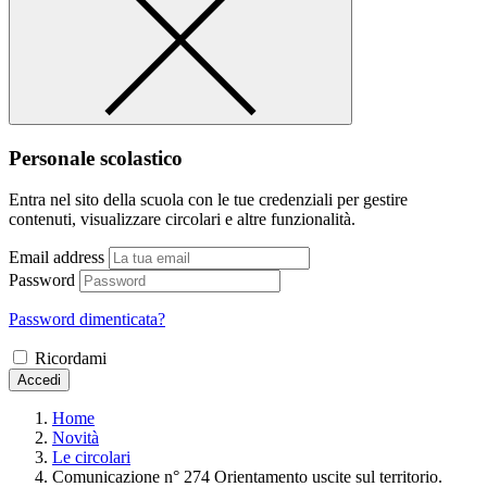
Personale scolastico
Entra nel sito della scuola con le tue credenziali per gestire
contenuti, visualizzare circolari e altre funzionalità.
Email address
Password
Password dimenticata?
Ricordami
Accedi
Home
Novità
Le circolari
Comunicazione n° 274 Orientamento uscite sul territorio.