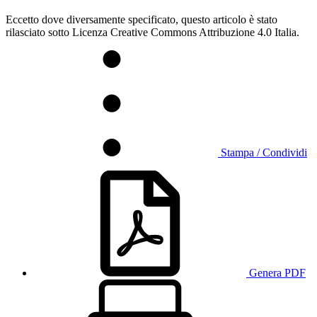
Eccetto dove diversamente specificato, questo articolo è stato
rilasciato sotto Licenza Creative Commons Attribuzione 4.0 Italia.
Stampa / Condividi
Genera PDF