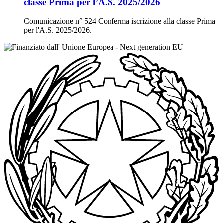
classe Prima per l’A.S. 2025/2026
Comunicazione n° 524 Conferma iscrizione alla classe Prima
per l'A.S. 2025/2026.