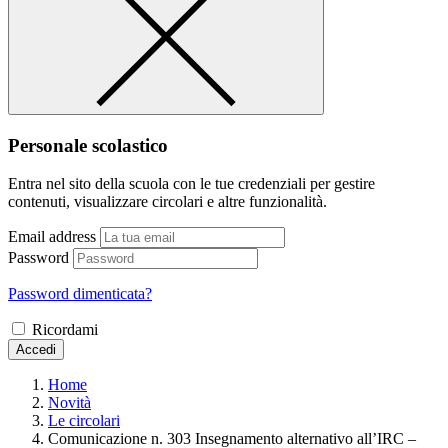
Personale scolastico
Entra nel sito della scuola con le tue credenziali per gestire
contenuti, visualizzare circolari e altre funzionalità.
Email address
Password
Password dimenticata?
Ricordami
Accedi
Home
Novità
Le circolari
Comunicazione n. 303 Insegnamento alternativo all’IRC –