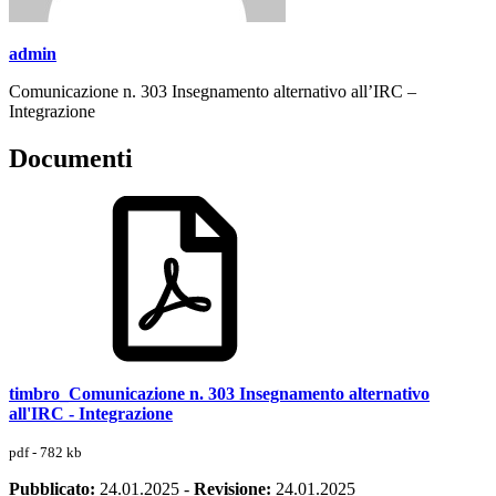
admin
Comunicazione n. 303 Insegnamento alternativo all’IRC –
Integrazione
Documenti
timbro_Comunicazione n. 303 Insegnamento alternativo
all'IRC - Integrazione
pdf - 782 kb
Pubblicato:
24.01.2025
-
Revisione:
24.01.2025