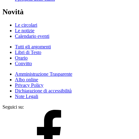
Novità
Le circolari
Le notizie
Calendario eventi
Tutti gli argomenti
Libri di Testo
Orario
Convitto
Amministrazione Trasparente
Albo online
Privacy Policy
Dichiarazione di accessibilità
Note Legali
Seguici su: