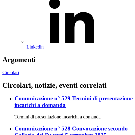
Linkedin
Argomenti
Circolari
Circolari, notizie, eventi correlati
Comunicazione n° 529 Termini di presentazione
incarichi a domanda
Termini di presentazione incarichi a domanda
Comunicazione n° 528 Convocazione secondo