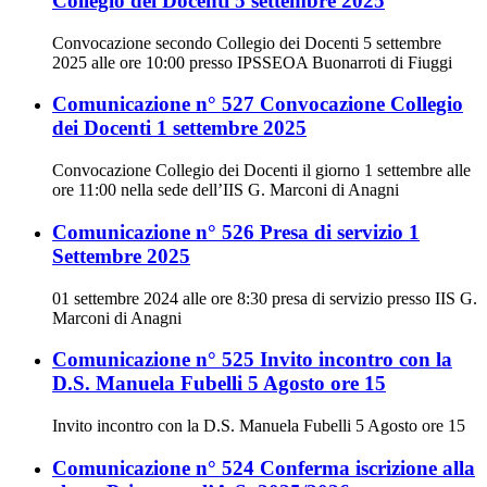
Collegio dei Docenti 5 settembre 2025
Convocazione secondo Collegio dei Docenti 5 settembre
2025 alle ore 10:00 presso IPSSEOA Buonarroti di Fiuggi
Comunicazione n° 527 Convocazione Collegio
dei Docenti 1 settembre 2025
Convocazione Collegio dei Docenti il giorno 1 settembre alle
ore 11:00 nella sede dell’IIS G. Marconi di Anagni
Comunicazione n° 526 Presa di servizio 1
Settembre 2025
01 settembre 2024 alle ore 8:30 presa di servizio presso IIS G.
Marconi di Anagni
Comunicazione n° 525 Invito incontro con la
D.S. Manuela Fubelli 5 Agosto ore 15
Invito incontro con la D.S. Manuela Fubelli 5 Agosto ore 15
Comunicazione n° 524 Conferma iscrizione alla