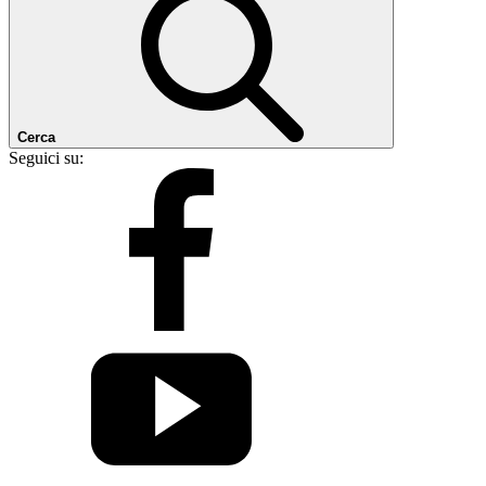
Cerca
Seguici su: