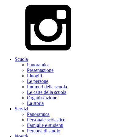
Scuola
Panoramica
Presentazione
I luoghi
Le persone
I numeri della scuola
Le carte della scuola
Organizzazione
La storia
Servizi
Panoramica
Personale scolastico
Famiglie e studenti
Percorsi di studio
Novità