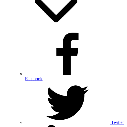
Facebook
Twitter