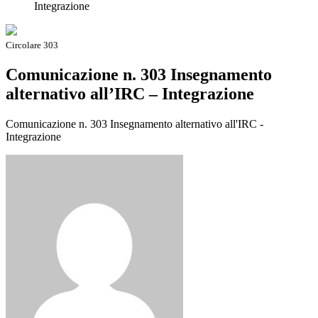
Integrazione
Circolare 303
Comunicazione n. 303 Insegnamento
alternativo all’IRC – Integrazione
Comunicazione n. 303 Insegnamento alternativo all'IRC -
Integrazione