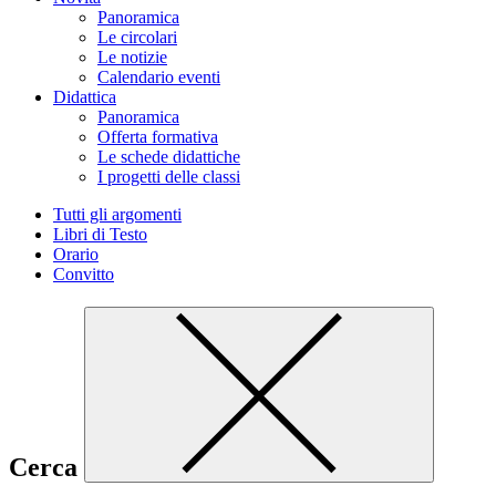
Panoramica
Le circolari
Le notizie
Calendario eventi
Didattica
Panoramica
Offerta formativa
Le schede didattiche
I progetti delle classi
Tutti gli argomenti
Libri di Testo
Orario
Convitto
Cerca