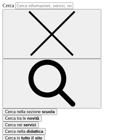
Cerca
Cerca nella sezione
scuola
Cerca tra le
novità
Cerca nei
servizi
Cerca nella
didattica
Cerca in
tutto il sito