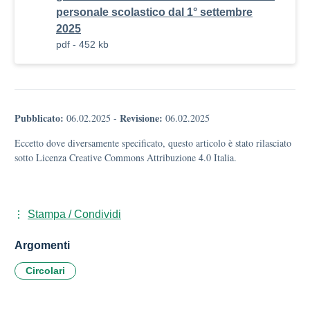
personale scolastico dal 1° settembre
2025
pdf - 452 kb
Pubblicato:
Revisione:
06.02.2025
-
06.02.2025
Eccetto dove diversamente specificato, questo articolo è stato rilasciato
sotto Licenza Creative Commons Attribuzione 4.0 Italia.
Stampa / Condividi
Argomenti
Circolari