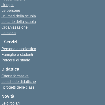
I luoghi
Le persone
I numeri della scuola
Le carte della scuola
Organizzazione
La storia
I Servizi
Personale scolastico
Famiglie e studenti
Percorsi di studio
Didattica
Offerta formativa
Le schede didattiche
I progetti delle classi
Novità
Le circolari