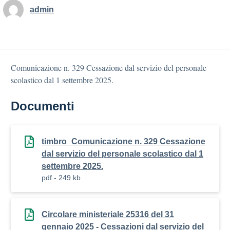
admin
Comunicazione n. 329 Cessazione dal servizio del personale
scolastico dal 1 settembre 2025.
Documenti
timbro_Comunicazione n. 329 Cessazione
dal servizio del personale scolastico dal 1
settembre 2025.
pdf - 249 kb
Circolare ministeriale 25316 del 31
gennaio 2025 - Cessazioni dal servizio del