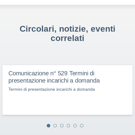
Circolari, notizie, eventi
correlati
Comunicazione n° 529 Termini di
presentazione incarichi a domanda
Termini di presentazione incarichi a domanda