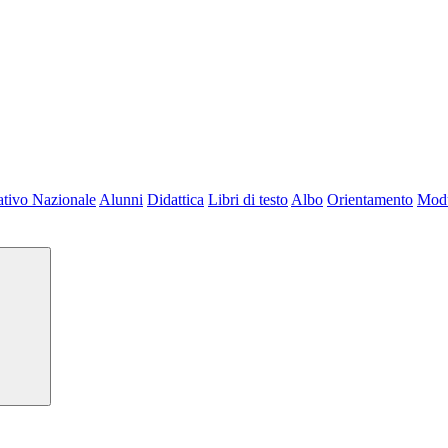
tivo Nazionale
Alunni
Didattica
Libri di testo
Albo
Orientamento
Modu