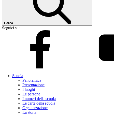
Cerca
Seguici su:
Scuola
Panoramica
Presentazione
I luoghi
Le persone
I numeri della scuola
Le carte della scuola
Organizzazione
La storia