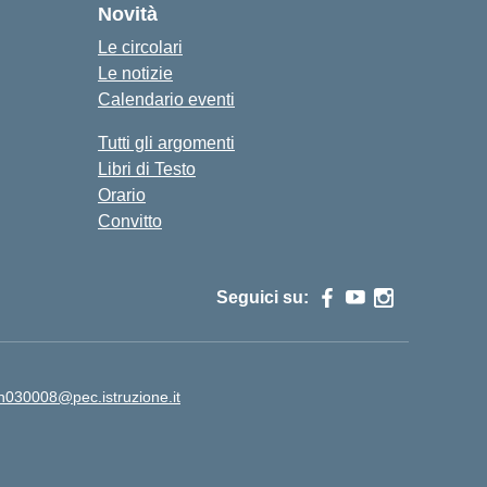
Novità
Le circolari
Le notizie
Calendario eventi
Tutti gli argomenti
Libri di Testo
Orario
Convitto
Seguici su:
rh030008@pec.istruzione.it