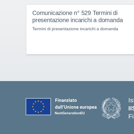
Comunicazione n° 529 Termini di
presentazione incarichi a domanda
Termini di presentazione incarichi a domanda
Is
I
F