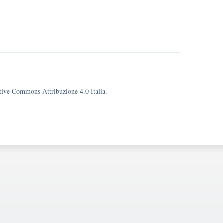
eative Commons Attribuzione 4.0 Italia.