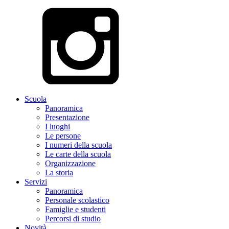
Scuola
Panoramica
Presentazione
I luoghi
Le persone
I numeri della scuola
Le carte della scuola
Organizzazione
La storia
Servizi
Panoramica
Personale scolastico
Famiglie e studenti
Percorsi di studio
Novità