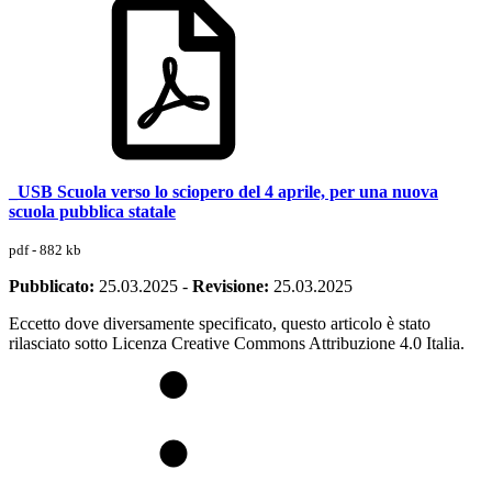
_USB Scuola verso lo sciopero del 4 aprile, per una nuova
scuola pubblica statale
pdf - 882 kb
Pubblicato:
25.03.2025
-
Revisione:
25.03.2025
Eccetto dove diversamente specificato, questo articolo è stato
rilasciato sotto Licenza Creative Commons Attribuzione 4.0 Italia.