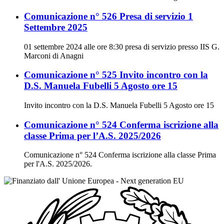
Comunicazione n° 526 Presa di servizio 1
Settembre 2025
01 settembre 2024 alle ore 8:30 presa di servizio presso IIS G.
Marconi di Anagni
Comunicazione n° 525 Invito incontro con la
D.S. Manuela Fubelli 5 Agosto ore 15
Invito incontro con la D.S. Manuela Fubelli 5 Agosto ore 15
Comunicazione n° 524 Conferma iscrizione alla
classe Prima per l’A.S. 2025/2026
Comunicazione n° 524 Conferma iscrizione alla classe Prima
per l'A.S. 2025/2026.