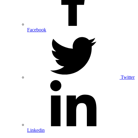
Facebook
Twitter
Linkedin