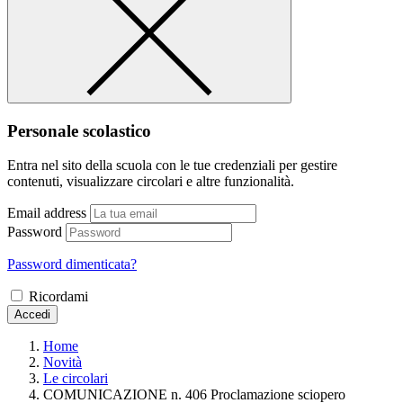
Personale scolastico
Entra nel sito della scuola con le tue credenziali per gestire
contenuti, visualizzare circolari e altre funzionalità.
Email address
Password
Password dimenticata?
Ricordami
Accedi
Home
Novità
Le circolari
COMUNICAZIONE n. 406 Proclamazione sciopero