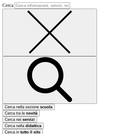
Cerca
Cerca nella sezione
scuola
Cerca tra le
novità
Cerca nei
servizi
Cerca nella
didattica
Cerca in
tutto il sito