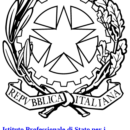
Istituto Professionale di Stato per i