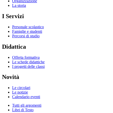
Organizzazione
La storia
I Servizi
Personale scolastico
Famiglie e studenti
Percorsi di studio
Didattica
Offerta formativa
Le schede didattiche
I progetti delle classi
Novità
Le circolari
Le notizie
Calendario eventi
Tutti gli argomenti
Libri di Testo