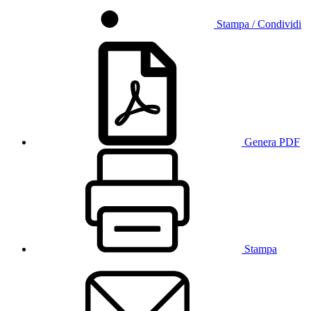
Stampa / Condividi
Genera PDF
Stampa