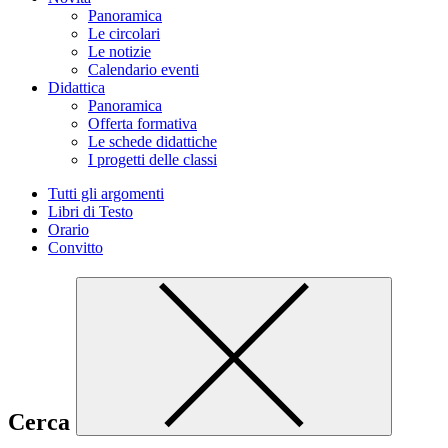
Panoramica
Le circolari
Le notizie
Calendario eventi
Didattica
Panoramica
Offerta formativa
Le schede didattiche
I progetti delle classi
Tutti gli argomenti
Libri di Testo
Orario
Convitto
Cerca