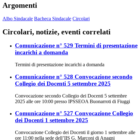
Argomenti
Albo Sindacale
Bacheca Sindacale
Circolari
Circolari, notizie, eventi correlati
Comunicazione n° 529 Termini di presentazione
incarichi a domanda
Termini di presentazione incarichi a domanda
Comunicazione n° 528 Convocazione secondo
Collegio dei Docenti 5 settembre 2025
Convocazione secondo Collegio dei Docenti 5 settembre
2025 alle ore 10:00 presso IPSSEOA Buonarroti di Fiuggi
Comunicazione n° 527 Convocazione Collegio
dei Docenti 1 settembre 2025
Convocazione Collegio dei Docenti il giorno 1 settembre alle
ore 11:00 nella sede dell’IIS G. Marconi di Anagni