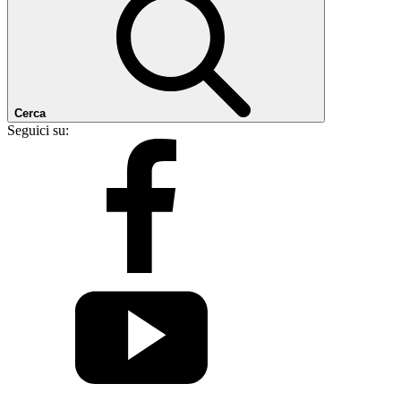
Cerca
Seguici su: