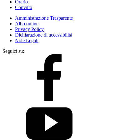
Orario
Convitto
Amministrazione Trasparente
Albo online
Privacy Policy
Dichiarazione di accessibilità
Note Legali
Seguici su: