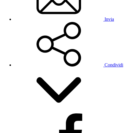
Invia
Condividi