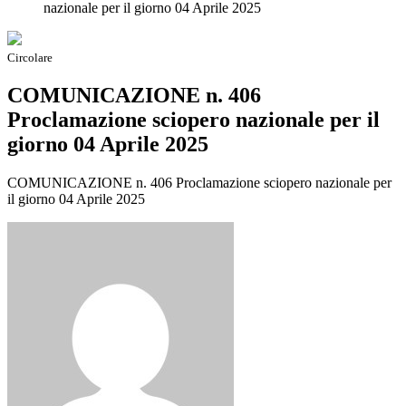
nazionale per il giorno 04 Aprile 2025
Circolare
COMUNICAZIONE n. 406
Proclamazione sciopero nazionale per il
giorno 04 Aprile 2025
COMUNICAZIONE n. 406 Proclamazione sciopero nazionale per
il giorno 04 Aprile 2025