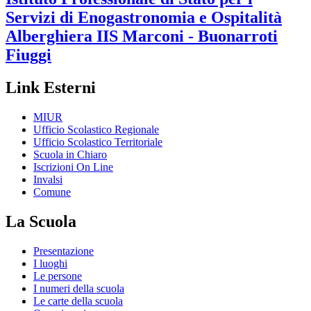
Servizi di Enogastronomia e Ospitalità
Alberghiera
IIS Marconi - Buonarroti
Fiuggi
Link Esterni
MIUR
Ufficio Scolastico Regionale
Ufficio Scolastico Territoriale
Scuola in Chiaro
Iscrizioni On Line
Invalsi
Comune
La Scuola
Presentazione
I luoghi
Le persone
I numeri della scuola
Le carte della scuola