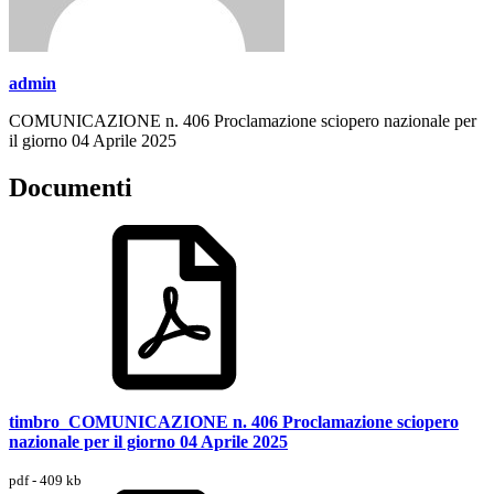
admin
COMUNICAZIONE n. 406 Proclamazione sciopero nazionale per
il giorno 04 Aprile 2025
Documenti
timbro_COMUNICAZIONE n. 406 Proclamazione sciopero
nazionale per il giorno 04 Aprile 2025
pdf - 409 kb