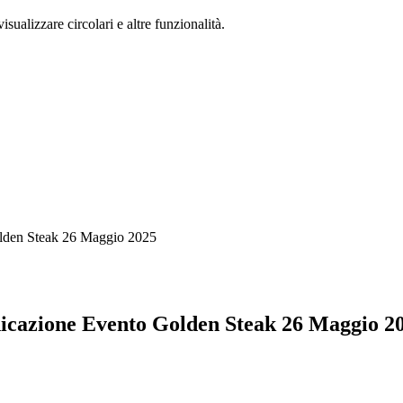
isualizzare circolari e altre funzionalità.
lden Steak 26 Maggio 2025
icazione Evento Golden Steak 26 Maggio 2