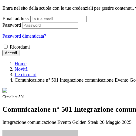
Entra nel sito della scuola con le tue credenziali per gestire contenuti, v
Email address
Password
Password dimenticata?
Ricordami
Accedi
Home
Novità
Le circolari
Comunicazione n° 501 Integrazione comunicazione Evento Go
Circolare 501
Comunicazione n° 501 Integrazione comun
Integrazione comunicazione Evento Golden Steak 26 Maggio 2025