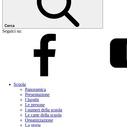
Cerca
Seguici su:
Scuola
Panoramica
Presentazione
I luoghi
Le persone
I numeri della scuola
Le carte della scuola
Organizzazione
La storia