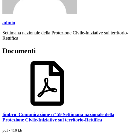
admin
Settimana nazionale della Protezione Civile-Iniziative sul territorio-
Rettifica
Documenti
timbro_Comunicazione n° 59 Settimana nazionale della
Protezione Civile-Iniziative sul territorio-Rettifica
pdf - 410 kb