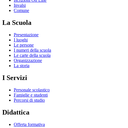
Iscrizioni On Line
Invalsi
Comune
La Scuola
Presentazione
I luoghi
Le persone
I numeri della scuola
Le carte della scuola
Organizzazione
La storia
I Servizi
Personale scolastico
Famiglie e studenti
Percorsi di studio
Didattica
Offerta formativa