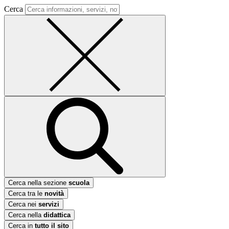
Cerca
Cerca nella sezione
scuola
Cerca tra le
novità
Cerca nei
servizi
Cerca nella
didattica
Cerca in
tutto il sito