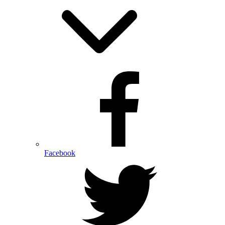
Facebook