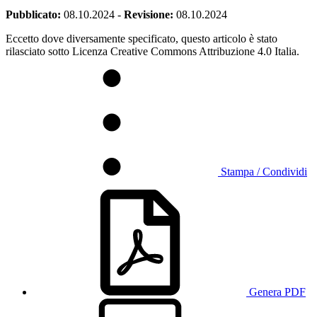
Pubblicato:
08.10.2024
-
Revisione:
08.10.2024
Eccetto dove diversamente specificato, questo articolo è stato
rilasciato sotto Licenza Creative Commons Attribuzione 4.0 Italia.
Stampa / Condividi
Genera PDF