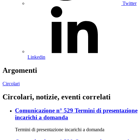
Twitter
Linkedin
Argomenti
Circolari
Circolari, notizie, eventi correlati
Comunicazione n° 529 Termini di presentazione
incarichi a domanda
Termini di presentazione incarichi a domanda