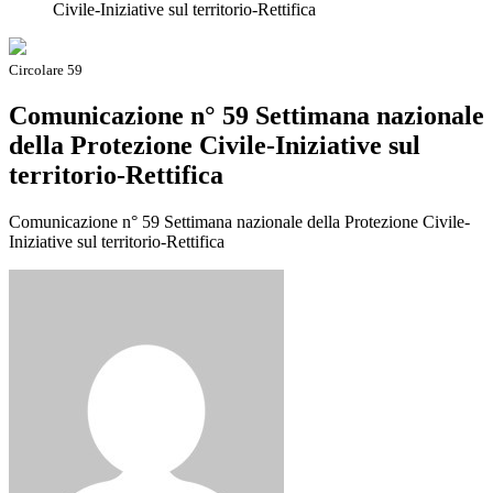
Civile-Iniziative sul territorio-Rettifica
Circolare 59
Comunicazione n° 59 Settimana nazionale
della Protezione Civile-Iniziative sul
territorio-Rettifica
Comunicazione n° 59 Settimana nazionale della Protezione Civile-
Iniziative sul territorio-Rettifica