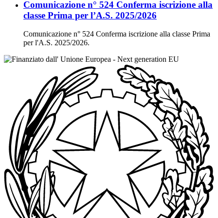
Comunicazione n° 524 Conferma iscrizione alla
classe Prima per l’A.S. 2025/2026
Comunicazione n° 524 Conferma iscrizione alla classe Prima
per l'A.S. 2025/2026.