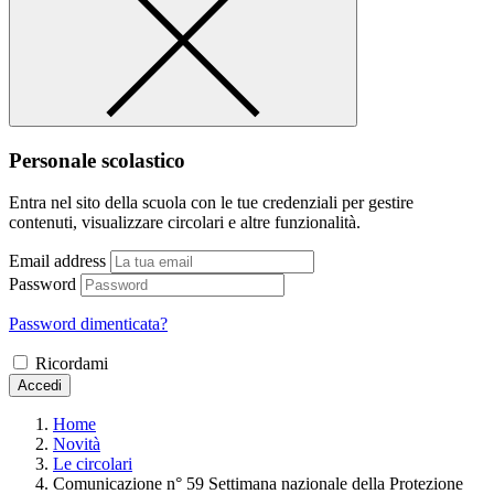
Personale scolastico
Entra nel sito della scuola con le tue credenziali per gestire
contenuti, visualizzare circolari e altre funzionalità.
Email address
Password
Password dimenticata?
Ricordami
Accedi
Home
Novità
Le circolari
Comunicazione n° 59 Settimana nazionale della Protezione