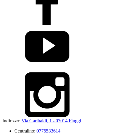
Indirizzo:
Via Garibaldi, 1 - 03014 Fiuggi
Centralino:
0775533614