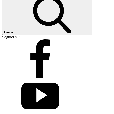
Cerca
Seguici su: