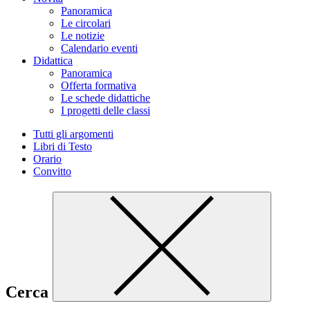
Panoramica
Le circolari
Le notizie
Calendario eventi
Didattica
Panoramica
Offerta formativa
Le schede didattiche
I progetti delle classi
Tutti gli argomenti
Libri di Testo
Orario
Convitto
Cerca