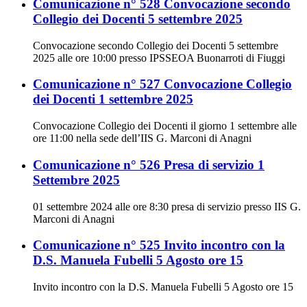
Comunicazione n° 528 Convocazione secondo
Collegio dei Docenti 5 settembre 2025
Convocazione secondo Collegio dei Docenti 5 settembre
2025 alle ore 10:00 presso IPSSEOA Buonarroti di Fiuggi
Comunicazione n° 527 Convocazione Collegio
dei Docenti 1 settembre 2025
Convocazione Collegio dei Docenti il giorno 1 settembre alle
ore 11:00 nella sede dell’IIS G. Marconi di Anagni
Comunicazione n° 526 Presa di servizio 1
Settembre 2025
01 settembre 2024 alle ore 8:30 presa di servizio presso IIS G.
Marconi di Anagni
Comunicazione n° 525 Invito incontro con la
D.S. Manuela Fubelli 5 Agosto ore 15
Invito incontro con la D.S. Manuela Fubelli 5 Agosto ore 15