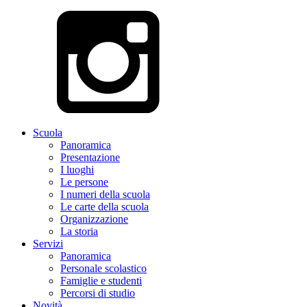
Scuola
Panoramica
Presentazione
I luoghi
Le persone
I numeri della scuola
Le carte della scuola
Organizzazione
La storia
Servizi
Panoramica
Personale scolastico
Famiglie e studenti
Percorsi di studio
Novità