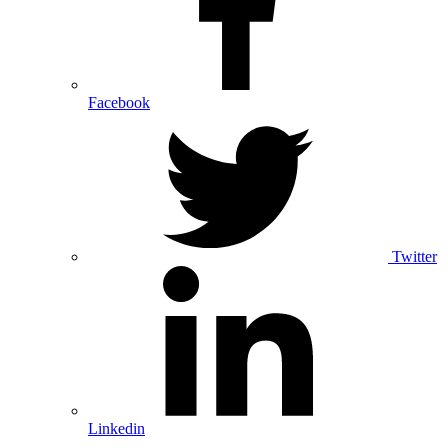
Facebook
Twitter
Linkedin