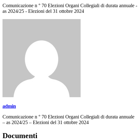
Comunicazione n ° 70 Elezioni Organi Collegiali di durata annuale -
as 2024/25 - Elezioni del 31 ottobre 2024
admin
Comunicazione n ° 70 Elezioni Organi Collegiali di durata annuale
– as 2024/25 – Elezioni del 31 ottobre 2024
Documenti