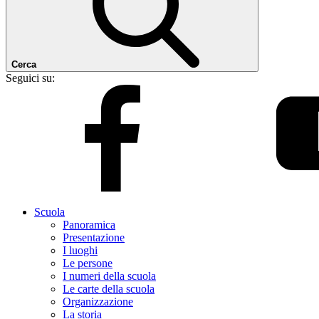
Cerca
Seguici su:
Scuola
Panoramica
Presentazione
I luoghi
Le persone
I numeri della scuola
Le carte della scuola
Organizzazione
La storia