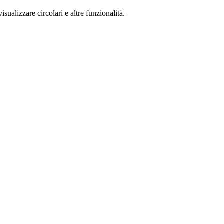
isualizzare circolari e altre funzionalità.