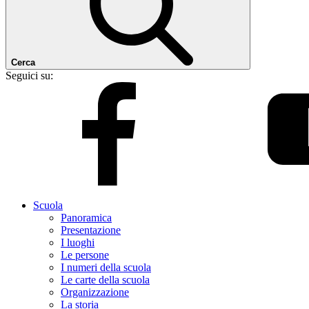
Cerca
Seguici su:
Scuola
Panoramica
Presentazione
I luoghi
Le persone
I numeri della scuola
Le carte della scuola
Organizzazione
La storia