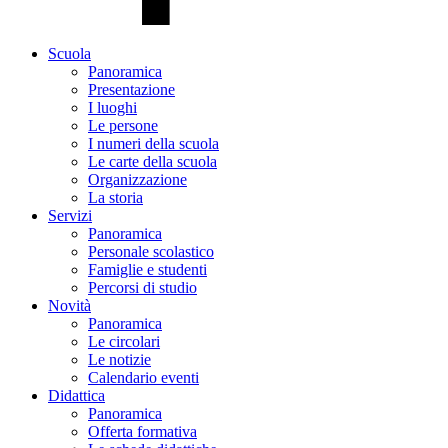
Scuola
Panoramica
Presentazione
I luoghi
Le persone
I numeri della scuola
Le carte della scuola
Organizzazione
La storia
Servizi
Panoramica
Personale scolastico
Famiglie e studenti
Percorsi di studio
Novità
Panoramica
Le circolari
Le notizie
Calendario eventi
Didattica
Panoramica
Offerta formativa