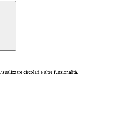
isualizzare circolari e altre funzionalità.