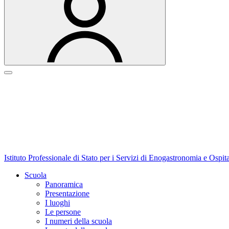
Istituto Professionale di Stato per i Servizi di Enogastronomia e Ospit
Scuola
Panoramica
Presentazione
I luoghi
Le persone
I numeri della scuola