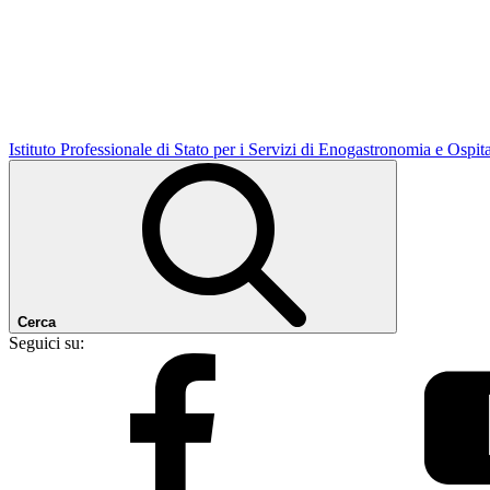
Istituto Professionale di Stato per i Servizi di Enogastronomia e Ospit
Cerca
Seguici su: