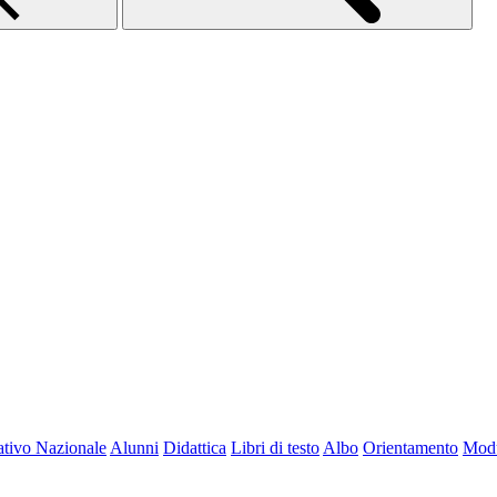
tivo Nazionale
Alunni
Didattica
Libri di testo
Albo
Orientamento
Modu