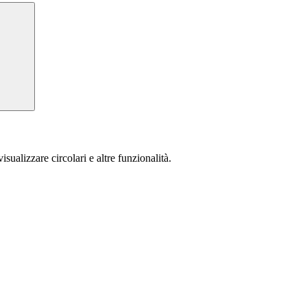
isualizzare circolari e altre funzionalità.