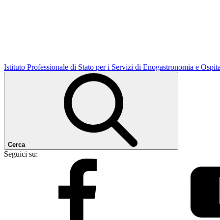
Istituto Professionale di Stato per i Servizi di Enogastronomia e Ospit
Cerca
Seguici su: