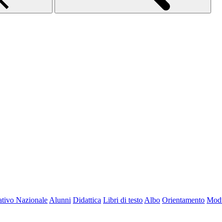
tivo Nazionale
Alunni
Didattica
Libri di testo
Albo
Orientamento
Modu