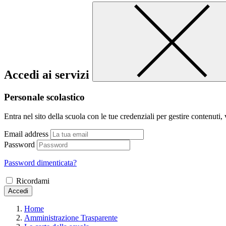
Accedi ai servizi
Personale scolastico
Entra nel sito della scuola con le tue credenziali per gestire contenuti, v
Email address
Password
Password dimenticata?
Ricordami
Accedi
Home
Amministrazione Trasparente