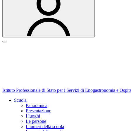
Istituto Professionale di Stato per i Servizi di Enogastronomia e Ospit
Scuola
Panoramica
Presentazione
I luoghi
Le persone
I numeri della scuola