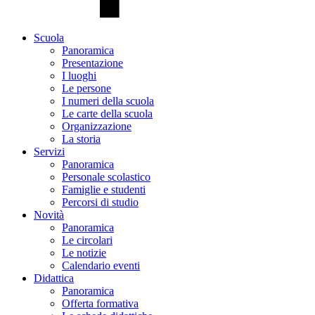
Scuola
Panoramica
Presentazione
I luoghi
Le persone
I numeri della scuola
Le carte della scuola
Organizzazione
La storia
Servizi
Panoramica
Personale scolastico
Famiglie e studenti
Percorsi di studio
Novità
Panoramica
Le circolari
Le notizie
Calendario eventi
Didattica
Panoramica
Offerta formativa