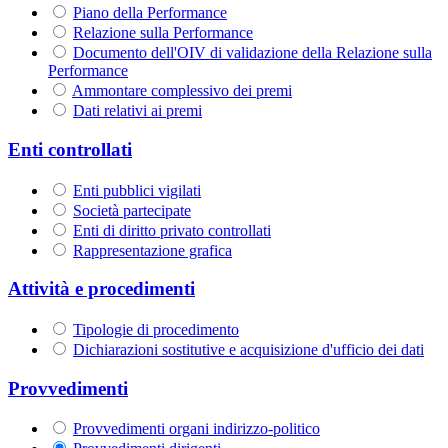
Piano della Performance
Relazione sulla Performance
Documento dell'OIV di validazione della Relazione sulla
Performance
Ammontare complessivo dei premi
Dati relativi ai premi
Enti controllati
Enti pubblici vigilati
Società partecipate
Enti di diritto privato controllati
Rappresentazione grafica
Attività e procedimenti
Tipologie di procedimento
Dichiarazioni sostitutive e acquisizione d'ufficio dei dati
Provvedimenti
Provvedimenti organi indirizzo-politico