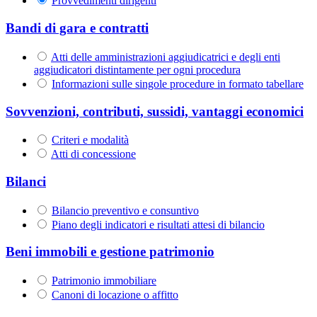
Provvedimenti dirigenti
Bandi di gara e contratti
Atti delle amministrazioni aggiudicatrici e degli enti
aggiudicatori distintamente per ogni procedura
Informazioni sulle singole procedure in formato tabellare
Sovvenzioni, contributi, sussidi, vantaggi economici
Criteri e modalità
Atti di concessione
Bilanci
Bilancio preventivo e consuntivo
Piano degli indicatori e risultati attesi di bilancio
Beni immobili e gestione patrimonio
Patrimonio immobiliare
Canoni di locazione o affitto