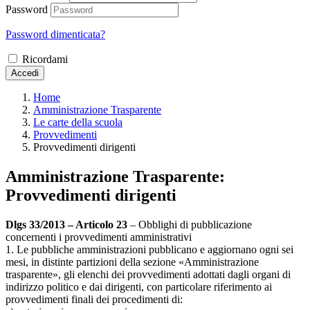
Password
Password dimenticata?
Ricordami
Accedi
Home
Amministrazione Trasparente
Le carte della scuola
Provvedimenti
Provvedimenti dirigenti
Amministrazione Trasparente:
Provvedimenti dirigenti
Dlgs 33/2013 – Articolo 23
– Obblighi di pubblicazione
concernenti i provvedimenti amministrativi
1. Le pubbliche amministrazioni pubblicano e aggiornano ogni sei
mesi, in distinte partizioni della sezione «Amministrazione
trasparente», gli elenchi dei provvedimenti adottati dagli organi di
indirizzo politico e dai dirigenti, con particolare riferimento ai
provvedimenti finali dei procedimenti di: