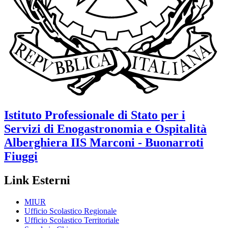
Istituto Professionale di Stato per i
Servizi di Enogastronomia e Ospitalità
Alberghiera
IIS Marconi - Buonarroti
Fiuggi
Link Esterni
MIUR
Ufficio Scolastico Regionale
Ufficio Scolastico Territoriale