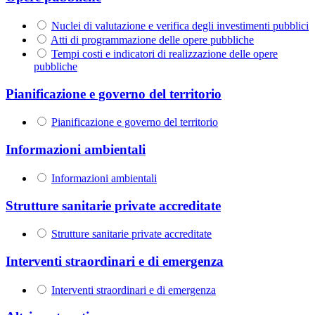
Nuclei di valutazione e verifica degli investimenti pubblici
Atti di programmazione delle opere pubbliche
Tempi costi e indicatori di realizzazione delle opere
pubbliche
Pianificazione e governo del territorio
Pianificazione e governo del territorio
Informazioni ambientali
Informazioni ambientali
Strutture sanitarie private accreditate
Strutture sanitarie private accreditate
Interventi straordinari e di emergenza
Interventi straordinari e di emergenza