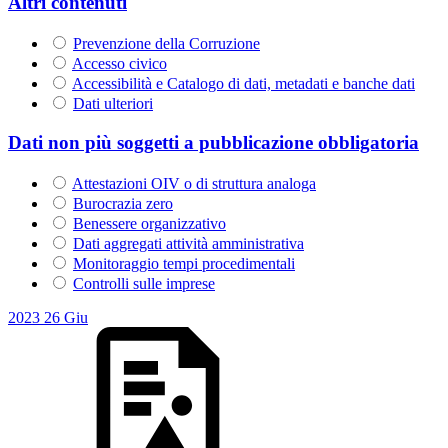
Altri contenuti
Prevenzione della Corruzione
Accesso civico
Accessibilità e Catalogo di dati, metadati e banche dati
Dati ulteriori
Dati non più soggetti a pubblicazione obbligatoria
Attestazioni OIV o di struttura analoga
Burocrazia zero
Benessere organizzativo
Dati aggregati attività amministrativa
Monitoraggio tempi procedimentali
Controlli sulle imprese
2023
26
Giu