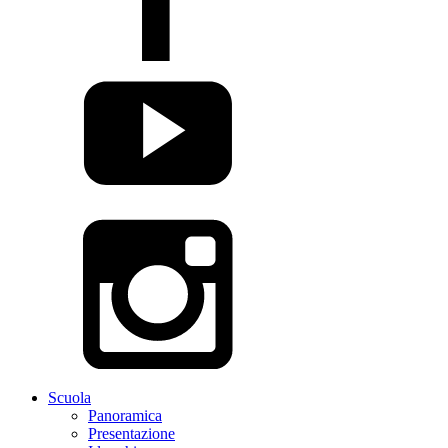
Scuola
Panoramica
Presentazione