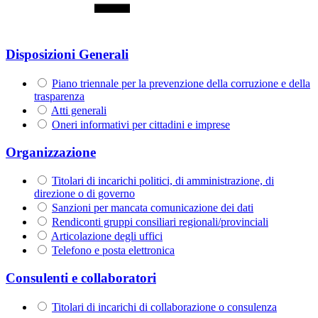
Disposizioni Generali
Piano triennale per la prevenzione della corruzione e della
trasparenza
Atti generali
Oneri informativi per cittadini e imprese
Organizzazione
Titolari di incarichi politici, di amministrazione, di
direzione o di governo
Sanzioni per mancata comunicazione dei dati
Rendiconti gruppi consiliari regionali/provinciali
Articolazione degli uffici
Telefono e posta elettronica
Consulenti e collaboratori
Titolari di incarichi di collaborazione o consulenza