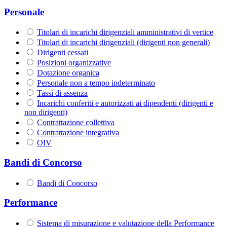
Personale
Titolari di incarichi dirigenziali amministrativi di vertice
Titolari di incarichi dirigenziali (dirigenti non generali)
Dirigenti cessati
Posizioni organizzative
Dotazione organica
Personale non a tempo indeterminato
Tassi di assenza
Incarichi conferiti e autorizzati ai dipendenti (dirigenti e
non dirigenti)
Contrattazione collettiva
Contrattazione integrativa
OIV
Bandi di Concorso
Bandi di Concorso
Performance
Sistema di misurazione e valutazione della Performance