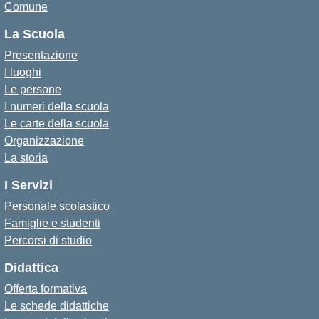
Comune
La Scuola
Presentazione
I luoghi
Le persone
I numeri della scuola
Le carte della scuola
Organizzazione
La storia
I Servizi
Personale scolastico
Famiglie e studenti
Percorsi di studio
Didattica
Offerta formativa
Le schede didattiche