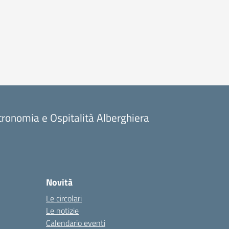
stronomia e Ospitalità Alberghiera
Novità
Le circolari
Le notizie
Calendario eventi