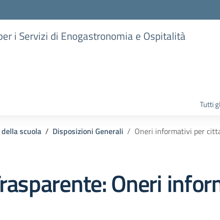
 per i Servizi di Enogastronomia e Ospitalità
Tutti 
 della scuola
Disposizioni Generali
Oneri informativi per citt
rasparente:
Oneri inform