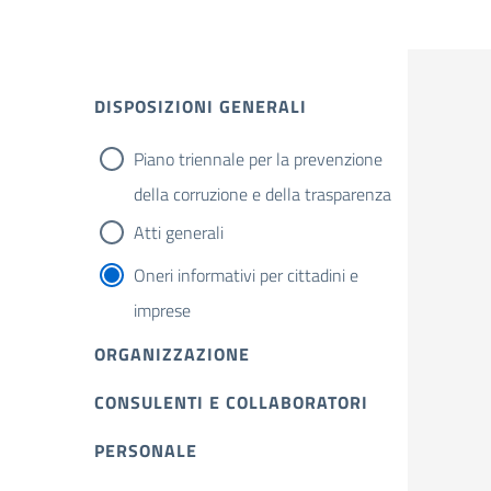
DISPOSIZIONI GENERALI
Piano triennale per la prevenzione
della corruzione e della trasparenza
Atti generali
Oneri informativi per cittadini e
imprese
ORGANIZZAZIONE
CONSULENTI E COLLABORATORI
PERSONALE