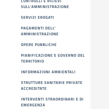
CONTROLLI E RILIEVI
SULL'AMMINISTRAZIONE
SERVIZI EROGATI
PAGAMENTI DELL'
AMMINISTRAZIONE
OPERE PUBBLICHE
PIANIFICAZIONE E GOVERNO DEL
TERRITORIO
INFORMAZIONI AMBIENTALI
STRUTTURE SANITARIE PRIVATE
ACCREDITATE
INTERVENTI STRAORDINARI E DI
EMERGENZA