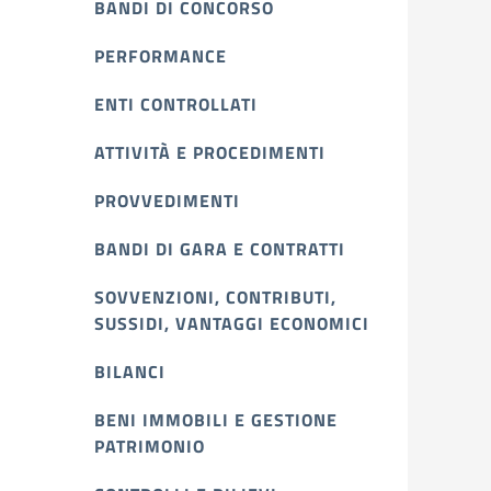
BANDI DI CONCORSO
PERFORMANCE
ENTI CONTROLLATI
ATTIVITÀ E PROCEDIMENTI
PROVVEDIMENTI
BANDI DI GARA E CONTRATTI
SOVVENZIONI, CONTRIBUTI,
SUSSIDI, VANTAGGI ECONOMICI
BILANCI
BENI IMMOBILI E GESTIONE
PATRIMONIO