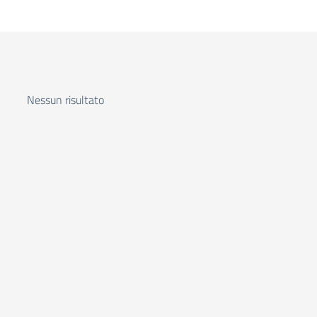
Nessun risultato