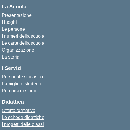
La Scuola
Presentazione
I luoghi
Le persone
I numeri della scuola
Le carte della scuola
Organizzazione
La storia
I Servizi
Personale scolastico
Famiglie e studenti
Percorsi di studio
Didattica
Offerta formativa
Le schede didattiche
I progetti delle classi