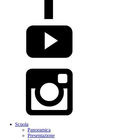
Scuola
Panoramica
Presentazione