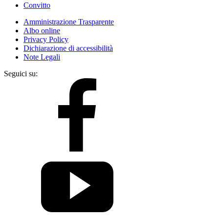
Convitto
Amministrazione Trasparente
Albo online
Privacy Policy
Dichiarazione di accessibilità
Note Legali
Seguici su: