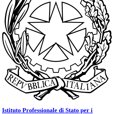
Istituto Professionale di Stato per i