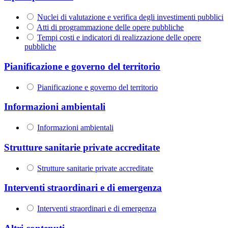
Nuclei di valutazione e verifica degli investimenti pubblici
Atti di programmazione delle opere pubbliche
Tempi costi e indicatori di realizzazione delle opere
pubbliche
Pianificazione e governo del territorio
Pianificazione e governo del territorio
Informazioni ambientali
Informazioni ambientali
Strutture sanitarie private accreditate
Strutture sanitarie private accreditate
Interventi straordinari e di emergenza
Interventi straordinari e di emergenza