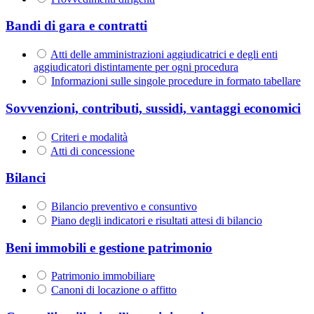
Bandi di gara e contratti
Atti delle amministrazioni aggiudicatrici e degli enti
aggiudicatori distintamente per ogni procedura
Informazioni sulle singole procedure in formato tabellare
Sovvenzioni, contributi, sussidi, vantaggi economici
Criteri e modalità
Atti di concessione
Bilanci
Bilancio preventivo e consuntivo
Piano degli indicatori e risultati attesi di bilancio
Beni immobili e gestione patrimonio
Patrimonio immobiliare
Canoni di locazione o affitto