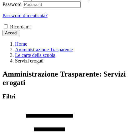
Password
Password dimenticata?
Ricordami
Accedi
Home
Amministrazione Trasparente
Le carte della scuola
Servizi erogati
Amministrazione Trasparente:
Servizi
erogati
Filtri