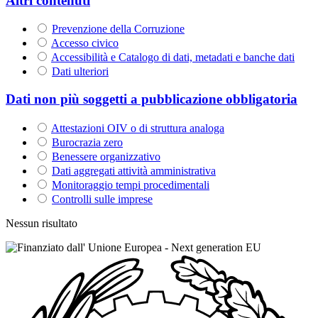
Altri contenuti
Prevenzione della Corruzione
Accesso civico
Accessibilità e Catalogo di dati, metadati e banche dati
Dati ulteriori
Dati non più soggetti a pubblicazione obbligatoria
Attestazioni OIV o di struttura analoga
Burocrazia zero
Benessere organizzativo
Dati aggregati attività amministrativa
Monitoraggio tempi procedimentali
Controlli sulle imprese
Nessun risultato