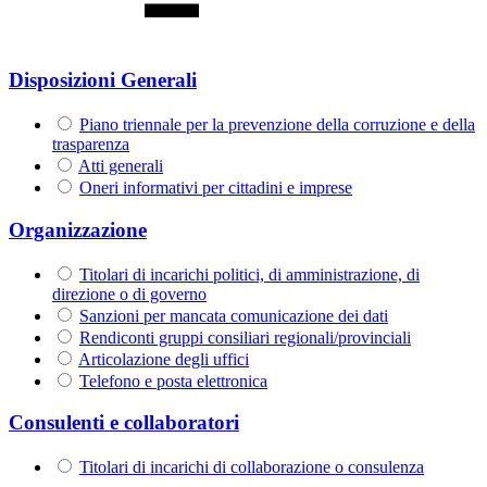
Disposizioni Generali
Piano triennale per la prevenzione della corruzione e della
trasparenza
Atti generali
Oneri informativi per cittadini e imprese
Organizzazione
Titolari di incarichi politici, di amministrazione, di
direzione o di governo
Sanzioni per mancata comunicazione dei dati
Rendiconti gruppi consiliari regionali/provinciali
Articolazione degli uffici
Telefono e posta elettronica
Consulenti e collaboratori
Titolari di incarichi di collaborazione o consulenza