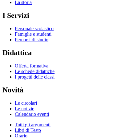
La storia
I Servizi
Personale scolastico
Famiglie e studenti
Percorsi di studio
Didattica
Offerta formativa
Le schede didattiche
I progetti delle classi
Novità
Le circolari
Le notizie
Calendario eventi
Tutti gli argomenti
Libri di Testo
Orario