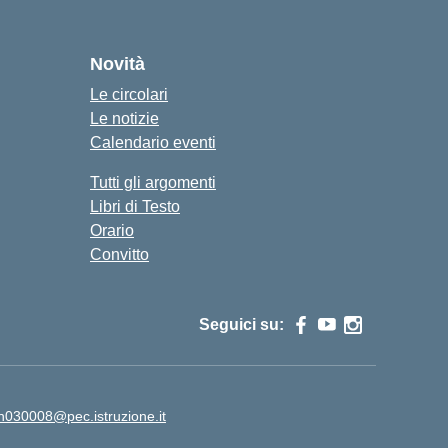
Novità
Le circolari
Le notizie
Calendario eventi
Tutti gli argomenti
Libri di Testo
Orario
Convitto
Seguici su:
rh030008@pec.istruzione.it