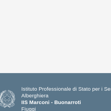
Istituto Professionale di Stato per i S
Alberghiera
IIS Marconi - Buonarroti
Fiuggi