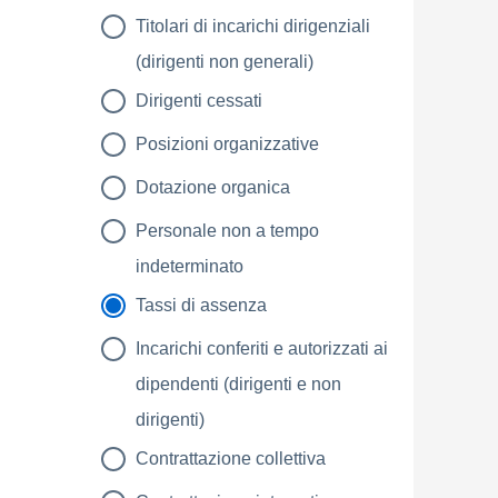
Titolari di incarichi dirigenziali
(dirigenti non generali)
Dirigenti cessati
Posizioni organizzative
Dotazione organica
Personale non a tempo
indeterminato
Tassi di assenza
Incarichi conferiti e autorizzati ai
dipendenti (dirigenti e non
dirigenti)
Contrattazione collettiva