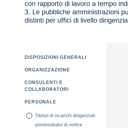
con rapporto di lavoro a tempo in
3. Le pubbliche amministrazioni pub
distinti per uffici di livello dirigenzia
DISPOSIZIONI GENERALI
ORGANIZZAZIONE
CONSULENTI E
COLLABORATORI
PERSONALE
Titolari di incarichi dirigenziali
amministrativi di vertice