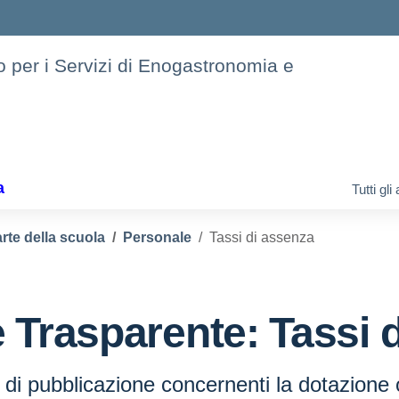
to per i Servizi di Enogastronomia e
a
Tutti gl
rte della scuola
Personale
Tassi di assenza
 Trasparente:
Tassi 
 di pubblicazione concernenti la dotazione 