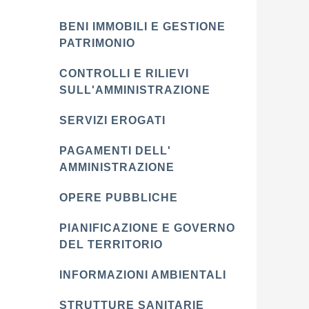
BENI IMMOBILI E GESTIONE
PATRIMONIO
CONTROLLI E RILIEVI
SULL'AMMINISTRAZIONE
SERVIZI EROGATI
PAGAMENTI DELL'
AMMINISTRAZIONE
OPERE PUBBLICHE
PIANIFICAZIONE E GOVERNO
DEL TERRITORIO
INFORMAZIONI AMBIENTALI
STRUTTURE SANITARIE