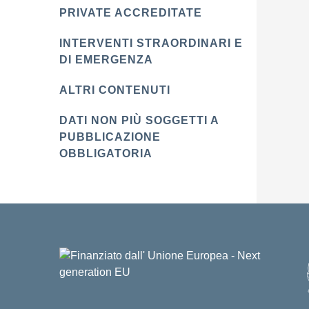
PRIVATE ACCREDITATE
INTERVENTI STRAORDINARI E
DI EMERGENZA
ALTRI CONTENUTI
DATI NON PIÙ SOGGETTI A
PUBBLICAZIONE
OBBLIGATORIA