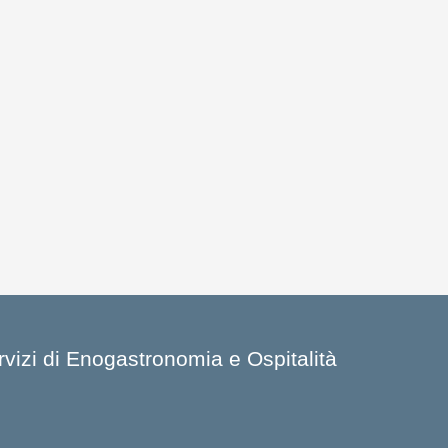
ervizi di Enogastronomia e Ospitalità