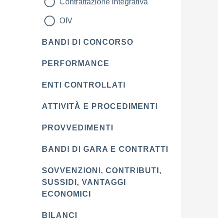
Contrattazione integrativa
OIV
BANDI DI CONCORSO
PERFORMANCE
ENTI CONTROLLATI
ATTIVITÀ E PROCEDIMENTI
PROVVEDIMENTI
BANDI DI GARA E CONTRATTI
SOVVENZIONI, CONTRIBUTI,
SUSSIDI, VANTAGGI
ECONOMICI
BILANCI