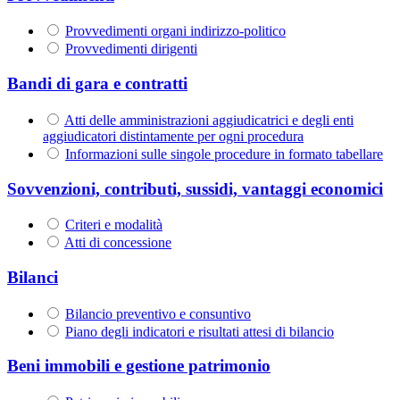
Provvedimenti organi indirizzo-politico
Provvedimenti dirigenti
Bandi di gara e contratti
Atti delle amministrazioni aggiudicatrici e degli enti
aggiudicatori distintamente per ogni procedura
Informazioni sulle singole procedure in formato tabellare
Sovvenzioni, contributi, sussidi, vantaggi economici
Criteri e modalità
Atti di concessione
Bilanci
Bilancio preventivo e consuntivo
Piano degli indicatori e risultati attesi di bilancio
Beni immobili e gestione patrimonio