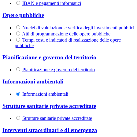
IBAN e pagamenti informatici
Opere pubbliche
Nuclei di valutazione e verifica degli investimenti pubblici
Atti di programmazione delle opere pubbliche
Tempi costi e indicatori di realizzazione delle opere
pubbliche
Pianificazione e governo del territorio
Pianificazione e governo del territorio
Informazioni ambientali
Informazioni ambientali
Strutture sanitarie private accreditate
Strutture sanitarie private accreditate
Interventi straordinari e di emergenza