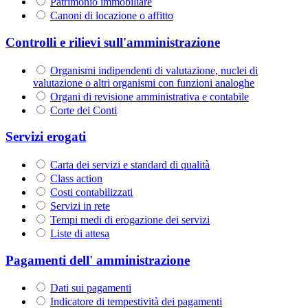
Patrimonio immobiliare
Canoni di locazione o affitto
Controlli e rilievi sull'amministrazione
Organismi indipendenti di valutazione, nuclei di
valutazione o altri organismi con funzioni analoghe
Organi di revisione amministrativa e contabile
Corte dei Conti
Servizi erogati
Carta dei servizi e standard di qualità
Class action
Costi contabilizzati
Servizi in rete
Tempi medi di erogazione dei servizi
Liste di attesa
Pagamenti dell' amministrazione
Dati sui pagamenti
Indicatore di tempestività dei pagamenti