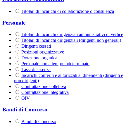
Titolari di incarichi di collaborazione o consulenza
Personale
Titolari di incarichi dirigenziali amministrativi di vertice
Titolari di incarichi dirigenziali (dirigenti non generali)
Dirigenti cessati
Posizioni organizzative
Dotazione organica
Personale non a tempo indeterminato
Tassi di assenza
Incarichi conferiti e autorizzati ai dipendenti (dirigenti e
non dirigenti)
Contrattazione collettiva
Contrattazione integrativa
OIV
Bandi di Concorso
Bandi di Concorso