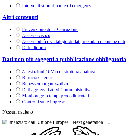
Interventi straordinari e di emergenza
Altri contenuti
Prevenzione della Corruzione
Accesso civico
Accessibilità e Catalogo di dati, metadati e banche dati
Dati ulteriori
Dati non più soggetti a pubblicazione obbligatoria
Attestazioni OIV o di struttura analoga
Burocrazia zero
Benessere organizzativo
Dati aggregati attività amministrativa
Monitoraggio tempi procedimentali
Controlli sulle imprese
Nessun risultato