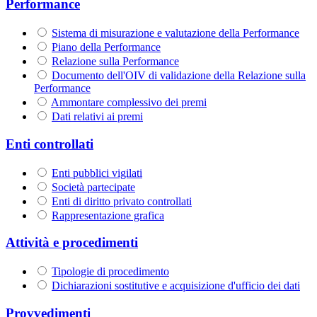
Performance
Sistema di misurazione e valutazione della Performance
Piano della Performance
Relazione sulla Performance
Documento dell'OIV di validazione della Relazione sulla
Performance
Ammontare complessivo dei premi
Dati relativi ai premi
Enti controllati
Enti pubblici vigilati
Società partecipate
Enti di diritto privato controllati
Rappresentazione grafica
Attività e procedimenti
Tipologie di procedimento
Dichiarazioni sostitutive e acquisizione d'ufficio dei dati
Provvedimenti