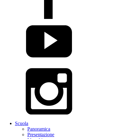
Scuola
Panoramica
Presentazione