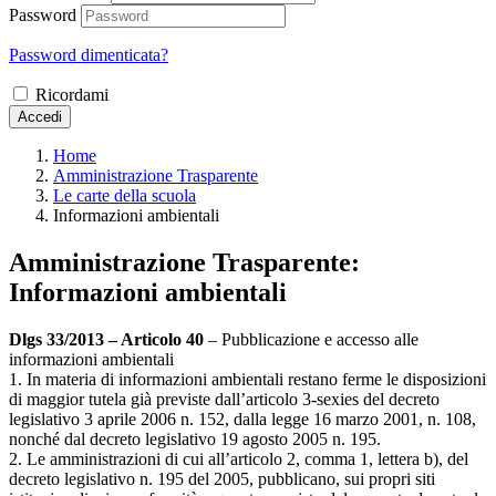
Password
Password dimenticata?
Ricordami
Accedi
Home
Amministrazione Trasparente
Le carte della scuola
Informazioni ambientali
Amministrazione Trasparente:
Informazioni ambientali
Dlgs 33/2013 – Articolo 40
– Pubblicazione e accesso alle
informazioni ambientali
1. In materia di informazioni ambientali restano ferme le disposizioni
di maggior tutela già previste dall’articolo 3-sexies del decreto
legislativo 3 aprile 2006 n. 152, dalla legge 16 marzo 2001, n. 108,
nonché dal decreto legislativo 19 agosto 2005 n. 195.
2. Le amministrazioni di cui all’articolo 2, comma 1, lettera b), del
decreto legislativo n. 195 del 2005, pubblicano, sui propri siti