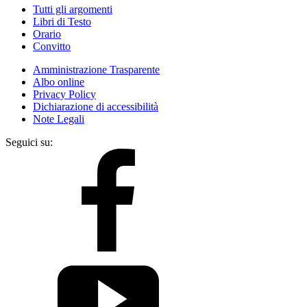
Tutti gli argomenti
Libri di Testo
Orario
Convitto
Amministrazione Trasparente
Albo online
Privacy Policy
Dichiarazione di accessibilità
Note Legali
Seguici su: