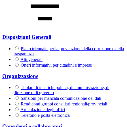
Disposizioni Generali
Piano triennale per la prevenzione della corruzione e della
trasparenza
Atti generali
Oneri informativi per cittadini e imprese
Organizzazione
Titolari di incarichi politici, di amministrazione, di
direzione o di governo
Sanzioni per mancata comunicazione dei dati
Rendiconti gruppi consiliari regionali/provinciali
Articolazione degli uffici
Telefono e posta elettronica
Consulenti e collaboratori