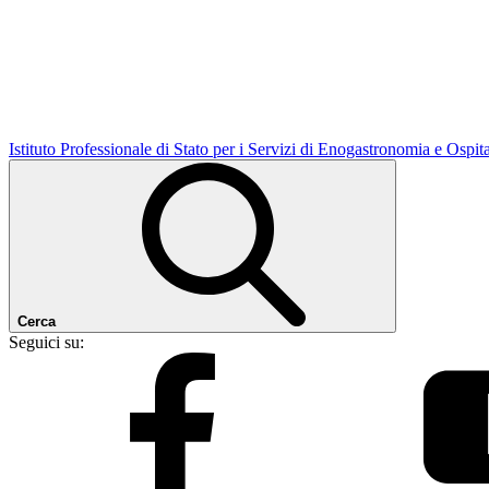
Istituto Professionale di Stato per i Servizi di Enogastronomia e Ospit
Cerca
Seguici su: