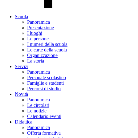
Scuola
Panoramica
Presentazione
I luoghi
Le persone
I numeri della scuola
Le carte della scuola
Organizzazione
La storia
Servizi
Panoramica
Personale scolastico
Famiglie e studenti
Percorsi di studio
Novità
Panoramica
Le circolari
Le notizie
Calendario eventi
Didattica
Panoramica
Offerta formativa