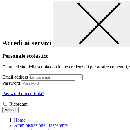
Accedi ai servizi
Personale scolastico
Entra nel sito della scuola con le tue credenziali per gestire contenuti, v
Email address
Password
Password dimenticata?
Ricordami
Accedi
Home
Amministrazione Trasparente