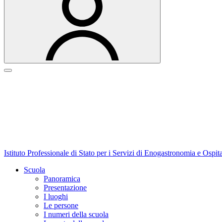
Istituto Professionale di Stato per i Servizi di Enogastronomia e Ospit
Scuola
Panoramica
Presentazione
I luoghi
Le persone
I numeri della scuola