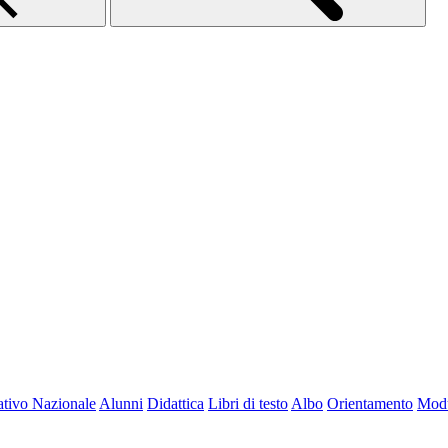
tivo Nazionale
Alunni
Didattica
Libri di testo
Albo
Orientamento
Modu