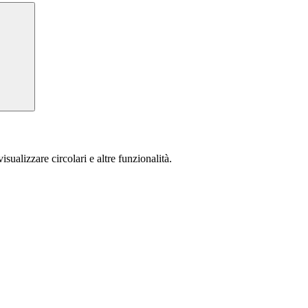
isualizzare circolari e altre funzionalità.