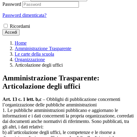
Password
Password dimenticata?
Ricordami
Accedi
Home
Amministrazione Trasparente
Le carte della scuola
Organizzazione
Articolazione degli uffici
Amministrazione Trasparente:
Articolazione degli uffici
Art. 13 c. 1 lett. b,c
– Obblighi di pubblicazione concernenti
l’organizzazione delle pubbliche amministrazioni
1. Le pubbliche amministrazioni pubblicano e aggiornano le
informazioni e i dati concernenti la propria organizzazione, corredati
dai documenti anche normativi di riferimento. Sono pubblicati, tra
gli altri, i dati relativi:
b) all’articolazione degli uffici, le competenze e le risorse a