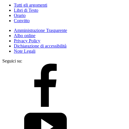
Tutti gli argomenti
Libri di Testo
Orario
Convitto
Amministrazione Trasparente
Albo online
Privacy Policy
Dichiarazione di accessibilità
Note Legali
Seguici su: