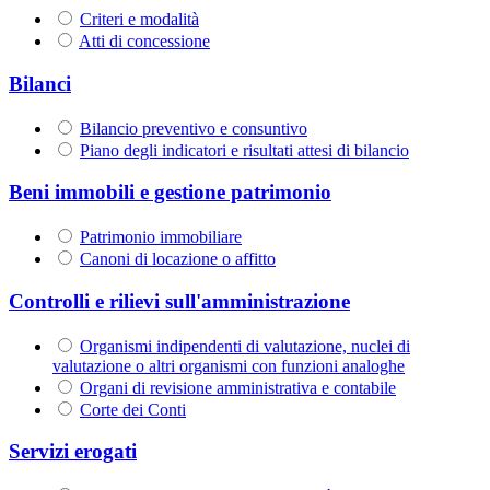
Criteri e modalità
Atti di concessione
Bilanci
Bilancio preventivo e consuntivo
Piano degli indicatori e risultati attesi di bilancio
Beni immobili e gestione patrimonio
Patrimonio immobiliare
Canoni di locazione o affitto
Controlli e rilievi sull'amministrazione
Organismi indipendenti di valutazione, nuclei di
valutazione o altri organismi con funzioni analoghe
Organi di revisione amministrativa e contabile
Corte dei Conti
Servizi erogati