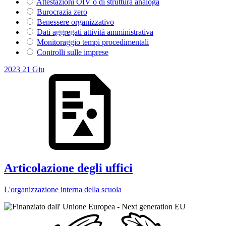
Attestazioni OIV o di struttura analoga
Burocrazia zero
Benessere organizzativo
Dati aggregati attività amministrativa
Monitoraggio tempi procedimentali
Controlli sulle imprese
2023
21
Giu
Articolazione degli uffici
L'organizzazione interna della scuola