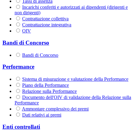
Tassi di assenza
Incarichi conferiti e autorizzati ai dipendenti (dirigenti e
non dirigenti)
Contrattazione collettiva
Contrattazione integrativa
OIV
Bandi di Concorso
Bandi di Concorso
Performance
Sistema di misurazione e valutazione della Performance
Piano della Performance
Relazione sulla Performance
Documento dell'OIV di validazione della Relazione sulla
Performance
Ammontare complessivo dei premi
Dati relativi ai premi
Enti controllati