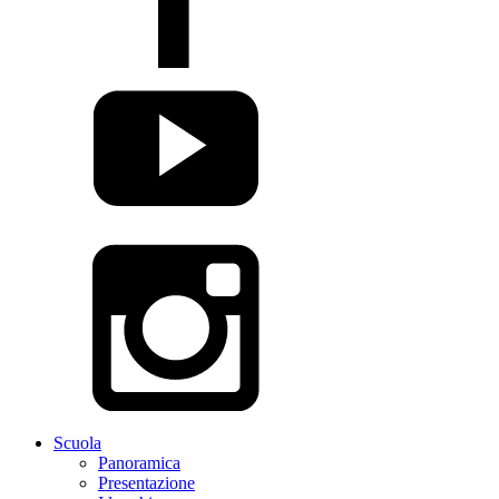
Scuola
Panoramica
Presentazione