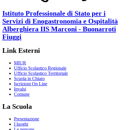
Istituto Professionale di Stato per i
Servizi di Enogastronomia e Ospitalità
Alberghiera
IIS Marconi - Buonarroti
Fiuggi
Link Esterni
MIUR
Ufficio Scolastico Regionale
Ufficio Scolastico Territoriale
Scuola in Chiaro
Iscrizioni On Line
Invalsi
Comune
La Scuola
Presentazione
I luoghi
Le persone