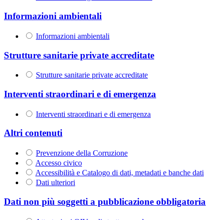
Informazioni ambientali
Informazioni ambientali
Strutture sanitarie private accreditate
Strutture sanitarie private accreditate
Interventi straordinari e di emergenza
Interventi straordinari e di emergenza
Altri contenuti
Prevenzione della Corruzione
Accesso civico
Accessibilità e Catalogo di dati, metadati e banche dati
Dati ulteriori
Dati non più soggetti a pubblicazione obbligatoria