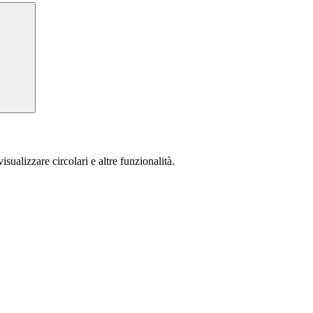
isualizzare circolari e altre funzionalità.