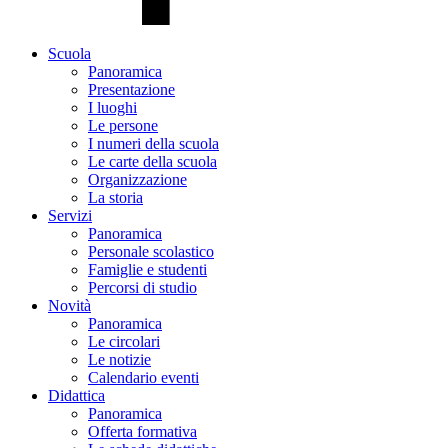
Scuola
Panoramica
Presentazione
I luoghi
Le persone
I numeri della scuola
Le carte della scuola
Organizzazione
La storia
Servizi
Panoramica
Personale scolastico
Famiglie e studenti
Percorsi di studio
Novità
Panoramica
Le circolari
Le notizie
Calendario eventi
Didattica
Panoramica
Offerta formativa