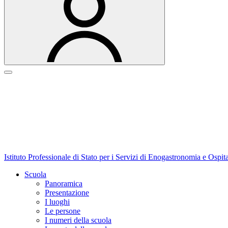
Istituto Professionale di Stato per i Servizi di Enogastronomia e Ospit
Scuola
Panoramica
Presentazione
I luoghi
Le persone
I numeri della scuola