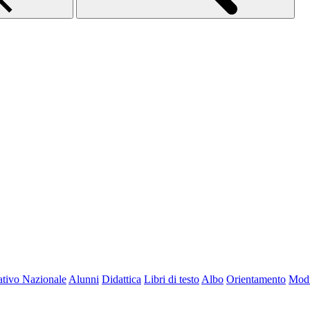
tivo Nazionale
Alunni
Didattica
Libri di testo
Albo
Orientamento
Modu