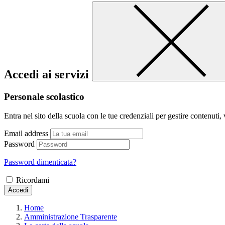
Accedi ai servizi
Personale scolastico
Entra nel sito della scuola con le tue credenziali per gestire contenuti, v
Email address
Password
Password dimenticata?
Ricordami
Accedi
Home
Amministrazione Trasparente