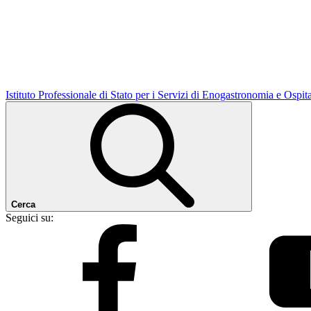
Istituto Professionale di Stato per i Servizi di Enogastronomia e Ospit
Cerca
Seguici su: