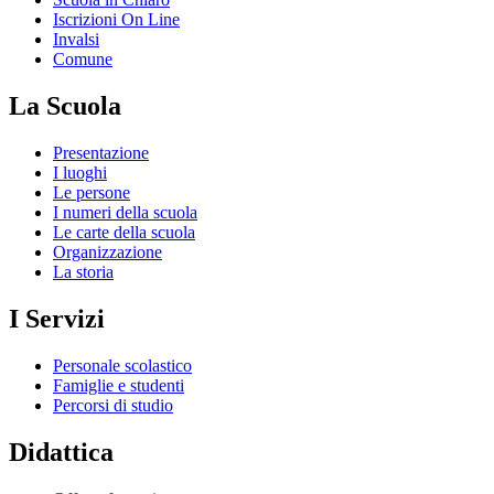
Iscrizioni On Line
Invalsi
Comune
La Scuola
Presentazione
I luoghi
Le persone
I numeri della scuola
Le carte della scuola
Organizzazione
La storia
I Servizi
Personale scolastico
Famiglie e studenti
Percorsi di studio
Didattica