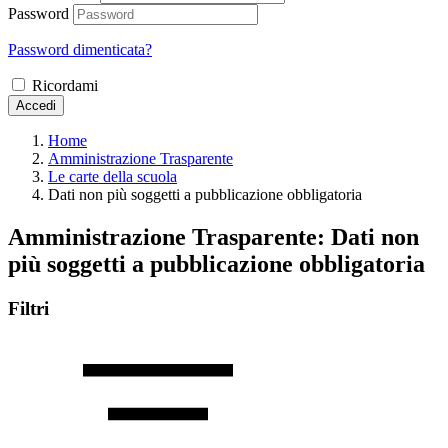
Password
Password dimenticata?
Ricordami
Accedi
Home
Amministrazione Trasparente
Le carte della scuola
Dati non più soggetti a pubblicazione obbligatoria
Amministrazione Trasparente:
Dati non
più soggetti a pubblicazione obbligatoria
Filtri