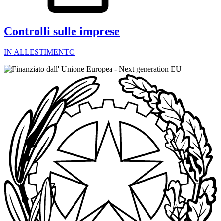
Controlli sulle imprese
IN ALLESTIMENTO