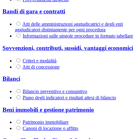
Bandi di gara e contratti
Atti delle amministrazioni aggiudicatrici e degli enti
aggiudicatori distintamente per ogni procedura
Informazioni sulle singole procedure in formato tabellare
Sovvenzioni, contributi, sussidi, vantaggi economici
Criteri e modalità
Atti di concessione
Bilanci
Bilancio preventivo e consuntivo
Piano degli indicatori e risultati attesi di bilancio
Beni immobili e gestione patrimonio
Patrimonio immobiliare
Canoni di locazione o affitto